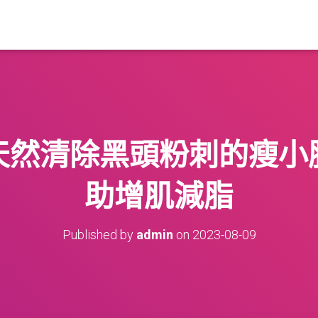
天然清除黑頭粉刺的瘦小
助增肌減脂
Published by
admin
on
2023-08-09