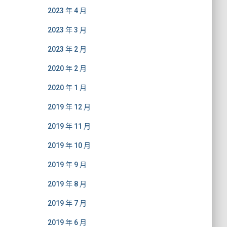
2023 年 4 月
2023 年 3 月
2023 年 2 月
2020 年 2 月
2020 年 1 月
2019 年 12 月
2019 年 11 月
2019 年 10 月
2019 年 9 月
2019 年 8 月
2019 年 7 月
2019 年 6 月