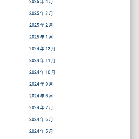
2025 年 4 月
2025 年 3 月
2025 年 2 月
2025 年 1 月
2024 年 12 月
2024 年 11 月
2024 年 10 月
2024 年 9 月
2024 年 8 月
2024 年 7 月
2024 年 6 月
2024 年 5 月