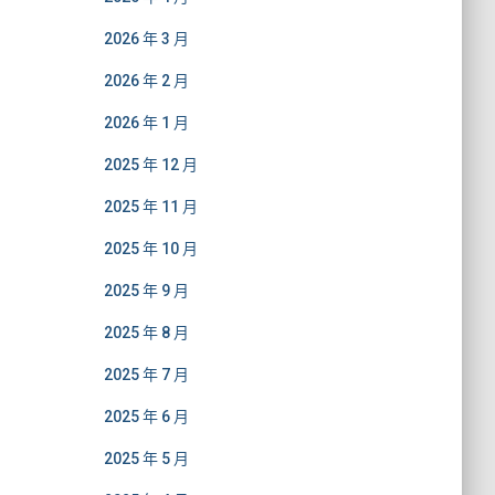
2026 年 3 月
2026 年 2 月
2026 年 1 月
2025 年 12 月
2025 年 11 月
2025 年 10 月
2025 年 9 月
2025 年 8 月
2025 年 7 月
2025 年 6 月
2025 年 5 月