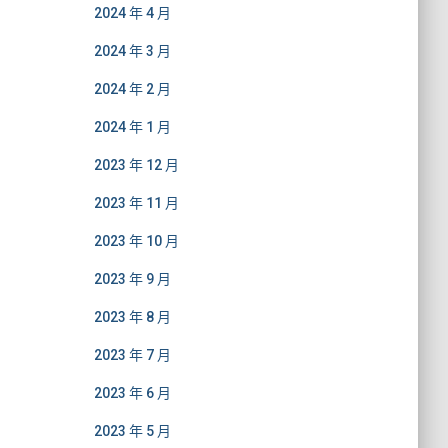
2024 年 4 月
2024 年 3 月
2024 年 2 月
2024 年 1 月
2023 年 12 月
2023 年 11 月
2023 年 10 月
2023 年 9 月
2023 年 8 月
2023 年 7 月
2023 年 6 月
2023 年 5 月