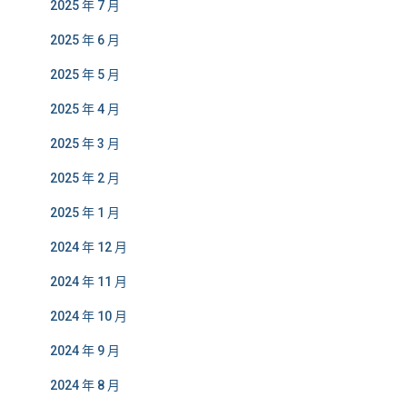
2025 年 7 月
2025 年 6 月
2025 年 5 月
2025 年 4 月
2025 年 3 月
2025 年 2 月
2025 年 1 月
2024 年 12 月
2024 年 11 月
2024 年 10 月
2024 年 9 月
2024 年 8 月