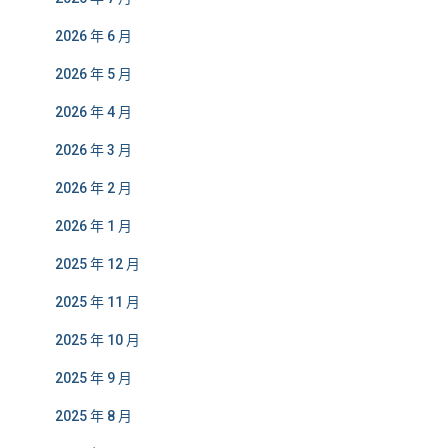
2026 年 6 月
2026 年 5 月
2026 年 4 月
2026 年 3 月
2026 年 2 月
2026 年 1 月
2025 年 12 月
2025 年 11 月
2025 年 10 月
2025 年 9 月
2025 年 8 月