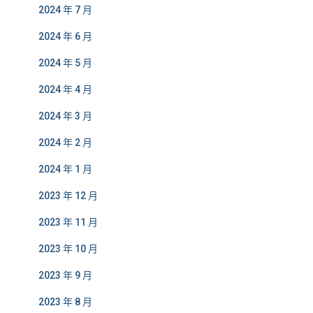
2024 年 7 月
2024 年 6 月
2024 年 5 月
2024 年 4 月
2024 年 3 月
2024 年 2 月
2024 年 1 月
2023 年 12 月
2023 年 11 月
2023 年 10 月
2023 年 9 月
2023 年 8 月