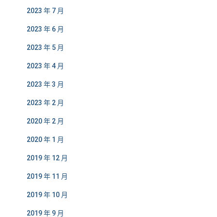
2023 年 7 月
2023 年 6 月
2023 年 5 月
2023 年 4 月
2023 年 3 月
2023 年 2 月
2020 年 2 月
2020 年 1 月
2019 年 12 月
2019 年 11 月
2019 年 10 月
2019 年 9 月