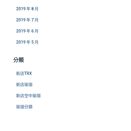
2019 年 8 月
2019 年 7 月
2019 年 6 月
2019 年 5 月
分類
新店TRX
新店瑜珈
新店空中瑜珈
瑜珈分類