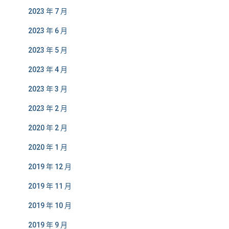
2023 年 7 月
2023 年 6 月
2023 年 5 月
2023 年 4 月
2023 年 3 月
2023 年 2 月
2020 年 2 月
2020 年 1 月
2019 年 12 月
2019 年 11 月
2019 年 10 月
2019 年 9 月