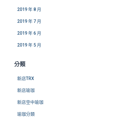
2019 年 8 月
2019 年 7 月
2019 年 6 月
2019 年 5 月
分類
新店TRX
新店瑜珈
新店空中瑜珈
瑜珈分類