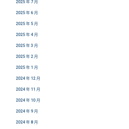
2025 年 7 月
2025 年 6 月
2025 年 5 月
2025 年 4 月
2025 年 3 月
2025 年 2 月
2025 年 1 月
2024 年 12 月
2024 年 11 月
2024 年 10 月
2024 年 9 月
2024 年 8 月