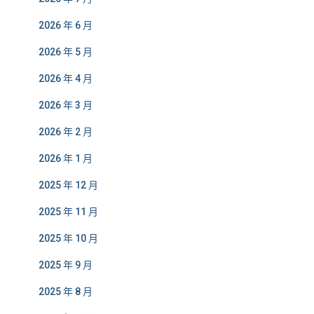
2026 年 6 月
2026 年 5 月
2026 年 4 月
2026 年 3 月
2026 年 2 月
2026 年 1 月
2025 年 12 月
2025 年 11 月
2025 年 10 月
2025 年 9 月
2025 年 8 月