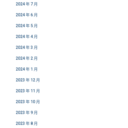
2024 年 7 月
2024 年 6 月
2024 年 5 月
2024 年 4 月
2024 年 3 月
2024 年 2 月
2024 年 1 月
2023 年 12 月
2023 年 11 月
2023 年 10 月
2023 年 9 月
2023 年 8 月