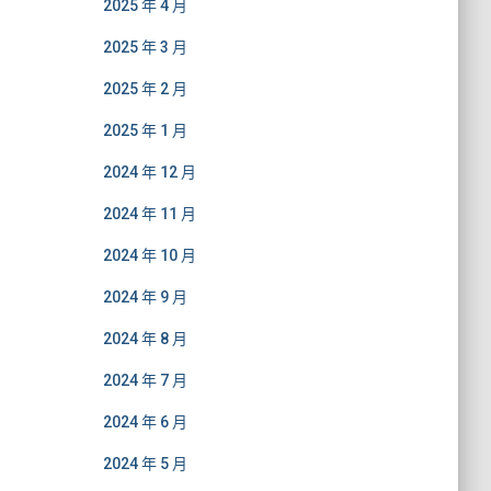
2025 年 4 月
2025 年 3 月
2025 年 2 月
2025 年 1 月
2024 年 12 月
2024 年 11 月
2024 年 10 月
2024 年 9 月
2024 年 8 月
2024 年 7 月
2024 年 6 月
2024 年 5 月