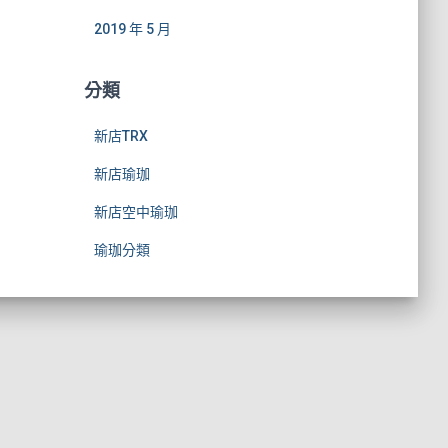
2019 年 5 月
分類
新店TRX
新店瑜珈
新店空中瑜珈
瑜珈分類