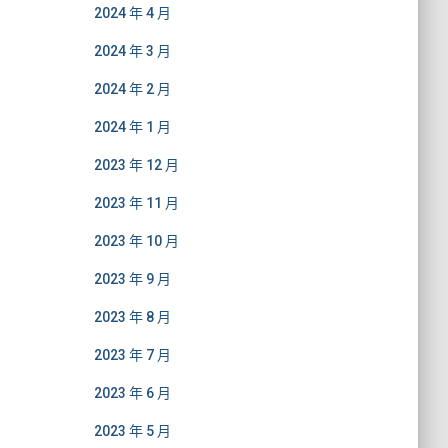
2024 年 4 月
2024 年 3 月
2024 年 2 月
2024 年 1 月
2023 年 12 月
2023 年 11 月
2023 年 10 月
2023 年 9 月
2023 年 8 月
2023 年 7 月
2023 年 6 月
2023 年 5 月