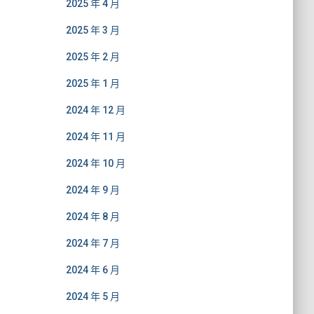
2025 年 4 月
2025 年 3 月
2025 年 2 月
2025 年 1 月
2024 年 12 月
2024 年 11 月
2024 年 10 月
2024 年 9 月
2024 年 8 月
2024 年 7 月
2024 年 6 月
2024 年 5 月