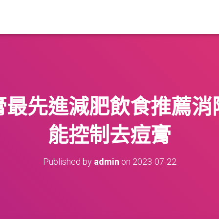
膏最先進減肥飲食推薦消
能控制去痘膏
Published by
admin
on
2023-07-22