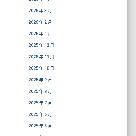
2026 年 3 月
2026 年 2 月
2026 年 1 月
2025 年 12 月
2025 年 11 月
2025 年 10 月
2025 年 9 月
2025 年 8 月
2025 年 7 月
2025 年 6 月
2025 年 5 月