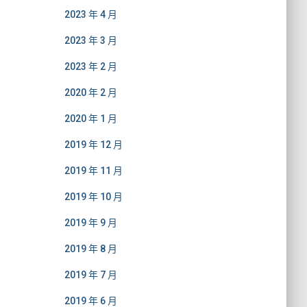
2023 年 4 月
2023 年 3 月
2023 年 2 月
2020 年 2 月
2020 年 1 月
2019 年 12 月
2019 年 11 月
2019 年 10 月
2019 年 9 月
2019 年 8 月
2019 年 7 月
2019 年 6 月