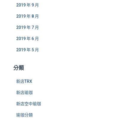
2019 年 9 月
2019 年 8 月
2019 年 7 月
2019 年 6 月
2019 年 5 月
分類
新店TRX
新店瑜珈
新店空中瑜珈
瑜珈分類