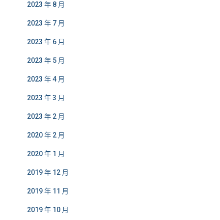
2023 年 8 月
2023 年 7 月
2023 年 6 月
2023 年 5 月
2023 年 4 月
2023 年 3 月
2023 年 2 月
2020 年 2 月
2020 年 1 月
2019 年 12 月
2019 年 11 月
2019 年 10 月