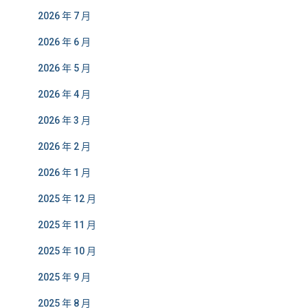
2026 年 7 月
2026 年 6 月
2026 年 5 月
2026 年 4 月
2026 年 3 月
2026 年 2 月
2026 年 1 月
2025 年 12 月
2025 年 11 月
2025 年 10 月
2025 年 9 月
2025 年 8 月