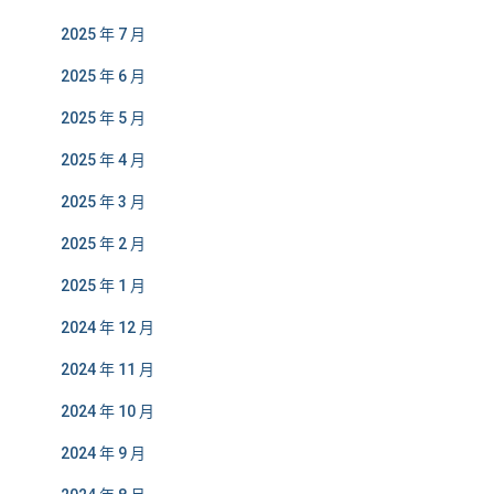
2025 年 7 月
2025 年 6 月
2025 年 5 月
2025 年 4 月
2025 年 3 月
2025 年 2 月
2025 年 1 月
2024 年 12 月
2024 年 11 月
2024 年 10 月
2024 年 9 月