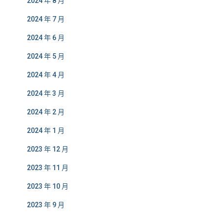
2024 年 8 月
2024 年 7 月
2024 年 6 月
2024 年 5 月
2024 年 4 月
2024 年 3 月
2024 年 2 月
2024 年 1 月
2023 年 12 月
2023 年 11 月
2023 年 10 月
2023 年 9 月