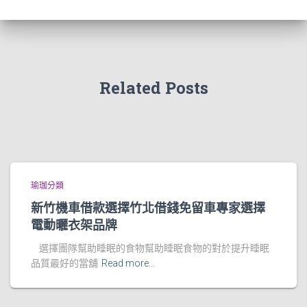
Related Posts
瑜珈分類
新竹機車借款選擇竹北借錢免留車專家選擇
電動曬衣架品牌
選擇團隊幫助睡眠的食物幫助睡眠食物的對於提升睡眠
品質最好的當舖
Read more…