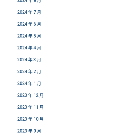
2024 年 8 月
2024 年 7 月
2024 年 6 月
2024 年 5 月
2024 年 4 月
2024 年 3 月
2024 年 2 月
2024 年 1 月
2023 年 12 月
2023 年 11 月
2023 年 10 月
2023 年 9 月