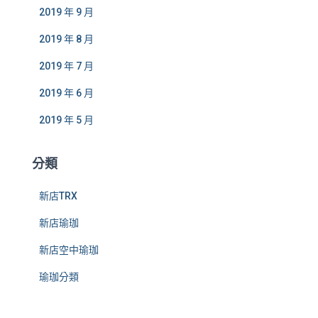
2019 年 9 月
2019 年 8 月
2019 年 7 月
2019 年 6 月
2019 年 5 月
分類
新店TRX
新店瑜珈
新店空中瑜珈
瑜珈分類