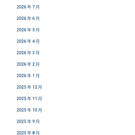
2026 年 7 月
2026 年 6 月
2026 年 5 月
2026 年 4 月
2026 年 3 月
2026 年 2 月
2026 年 1 月
2025 年 12 月
2025 年 11 月
2025 年 10 月
2025 年 9 月
2025 年 8 月