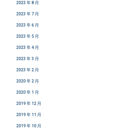
2023 年 8 月
2023 年 7 月
2023 年 6 月
2023 年 5 月
2023 年 4 月
2023 年 3 月
2023 年 2 月
2020 年 2 月
2020 年 1 月
2019 年 12 月
2019 年 11 月
2019 年 10 月