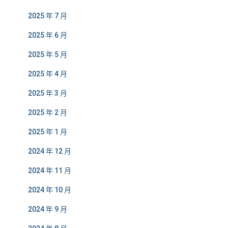
2025 年 7 月
2025 年 6 月
2025 年 5 月
2025 年 4 月
2025 年 3 月
2025 年 2 月
2025 年 1 月
2024 年 12 月
2024 年 11 月
2024 年 10 月
2024 年 9 月