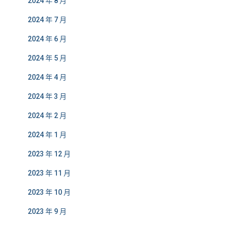
2024 年 8 月
2024 年 7 月
2024 年 6 月
2024 年 5 月
2024 年 4 月
2024 年 3 月
2024 年 2 月
2024 年 1 月
2023 年 12 月
2023 年 11 月
2023 年 10 月
2023 年 9 月