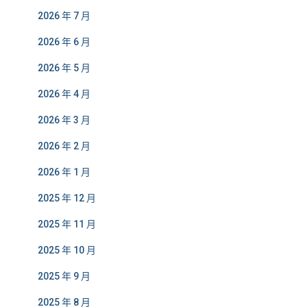
2026 年 7 月
2026 年 6 月
2026 年 5 月
2026 年 4 月
2026 年 3 月
2026 年 2 月
2026 年 1 月
2025 年 12 月
2025 年 11 月
2025 年 10 月
2025 年 9 月
2025 年 8 月