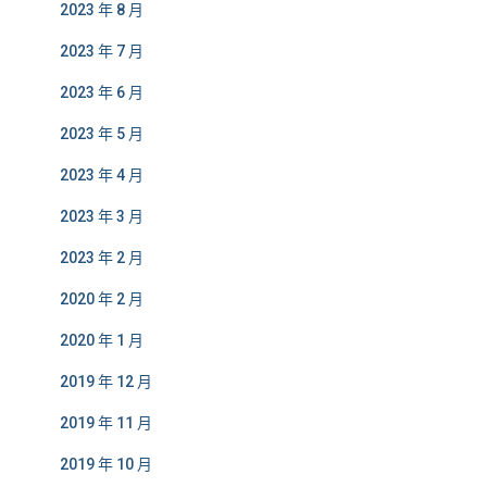
2023 年 8 月
2023 年 7 月
2023 年 6 月
2023 年 5 月
2023 年 4 月
2023 年 3 月
2023 年 2 月
2020 年 2 月
2020 年 1 月
2019 年 12 月
2019 年 11 月
2019 年 10 月