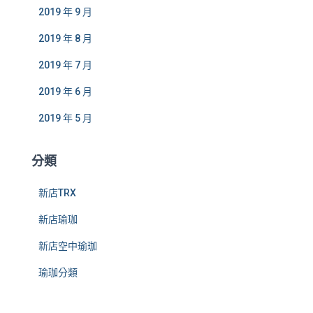
2019 年 9 月
2019 年 8 月
2019 年 7 月
2019 年 6 月
2019 年 5 月
分類
新店TRX
新店瑜珈
新店空中瑜珈
瑜珈分類