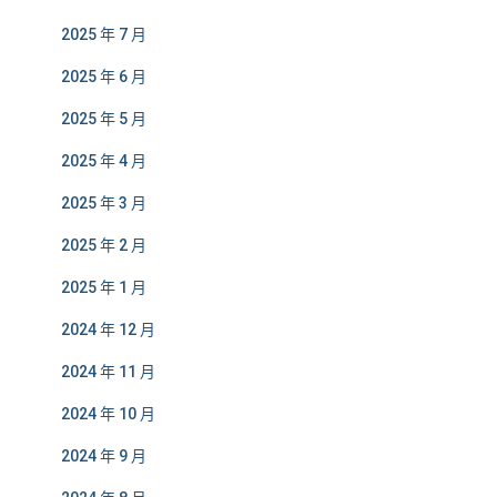
2025 年 7 月
2025 年 6 月
2025 年 5 月
2025 年 4 月
2025 年 3 月
2025 年 2 月
2025 年 1 月
2024 年 12 月
2024 年 11 月
2024 年 10 月
2024 年 9 月