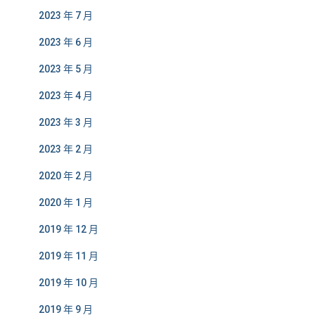
2023 年 7 月
2023 年 6 月
2023 年 5 月
2023 年 4 月
2023 年 3 月
2023 年 2 月
2020 年 2 月
2020 年 1 月
2019 年 12 月
2019 年 11 月
2019 年 10 月
2019 年 9 月