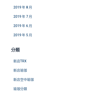
2019 年 8 月
2019 年 7 月
2019 年 6 月
2019 年 5 月
分類
新店TRX
新店瑜珈
新店空中瑜珈
瑜珈分類