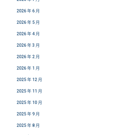
2026 年 6 月
2026 年 5 月
2026 年 4 月
2026 年 3 月
2026 年 2 月
2026 年 1 月
2025 年 12 月
2025 年 11 月
2025 年 10 月
2025 年 9 月
2025 年 8 月