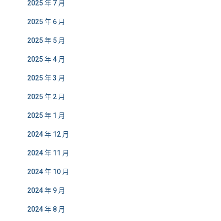
2025 年 7 月
2025 年 6 月
2025 年 5 月
2025 年 4 月
2025 年 3 月
2025 年 2 月
2025 年 1 月
2024 年 12 月
2024 年 11 月
2024 年 10 月
2024 年 9 月
2024 年 8 月