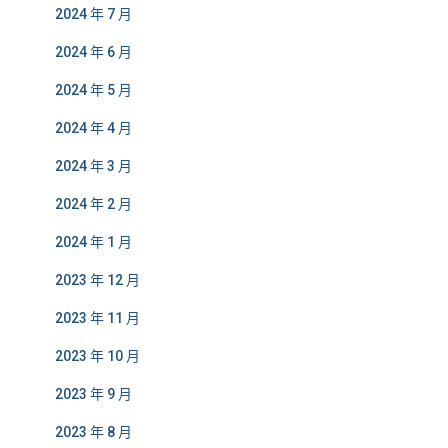
2024 年 7 月
2024 年 6 月
2024 年 5 月
2024 年 4 月
2024 年 3 月
2024 年 2 月
2024 年 1 月
2023 年 12 月
2023 年 11 月
2023 年 10 月
2023 年 9 月
2023 年 8 月