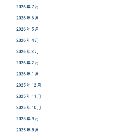
2026 年 7 月
2026 年 6 月
2026 年 5 月
2026 年 4 月
2026 年 3 月
2026 年 2 月
2026 年 1 月
2025 年 12 月
2025 年 11 月
2025 年 10 月
2025 年 9 月
2025 年 8 月