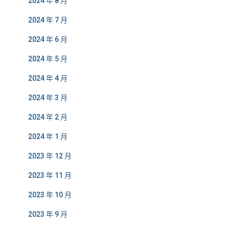
2024 年 8 月
2024 年 7 月
2024 年 6 月
2024 年 5 月
2024 年 4 月
2024 年 3 月
2024 年 2 月
2024 年 1 月
2023 年 12 月
2023 年 11 月
2023 年 10 月
2023 年 9 月