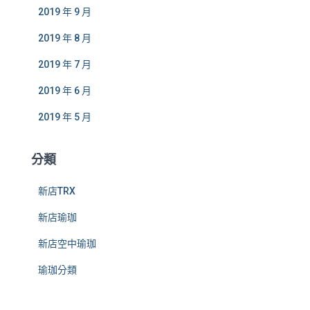
2019 年 9 月
2019 年 8 月
2019 年 7 月
2019 年 6 月
2019 年 5 月
分類
新店TRX
新店瑜珈
新店空中瑜珈
瑜珈分類