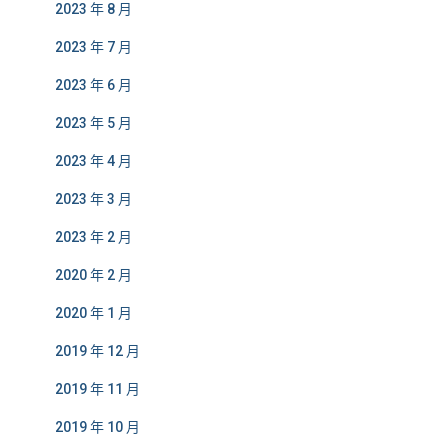
2023 年 8 月
2023 年 7 月
2023 年 6 月
2023 年 5 月
2023 年 4 月
2023 年 3 月
2023 年 2 月
2020 年 2 月
2020 年 1 月
2019 年 12 月
2019 年 11 月
2019 年 10 月