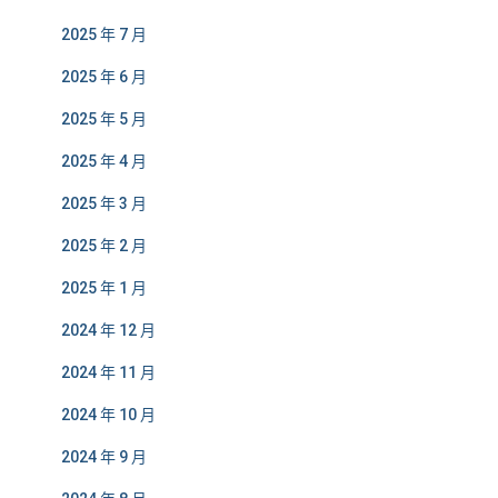
2025 年 7 月
2025 年 6 月
2025 年 5 月
2025 年 4 月
2025 年 3 月
2025 年 2 月
2025 年 1 月
2024 年 12 月
2024 年 11 月
2024 年 10 月
2024 年 9 月