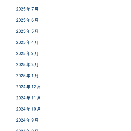
2025 年 7 月
2025 年 6 月
2025 年 5 月
2025 年 4 月
2025 年 3 月
2025 年 2 月
2025 年 1 月
2024 年 12 月
2024 年 11 月
2024 年 10 月
2024 年 9 月