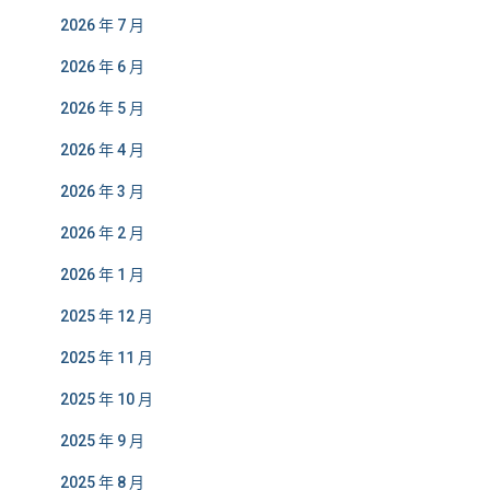
2026 年 7 月
2026 年 6 月
2026 年 5 月
2026 年 4 月
2026 年 3 月
2026 年 2 月
2026 年 1 月
2025 年 12 月
2025 年 11 月
2025 年 10 月
2025 年 9 月
2025 年 8 月