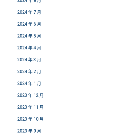
2024 年 8 月
2024 年 7 月
2024 年 6 月
2024 年 5 月
2024 年 4 月
2024 年 3 月
2024 年 2 月
2024 年 1 月
2023 年 12 月
2023 年 11 月
2023 年 10 月
2023 年 9 月