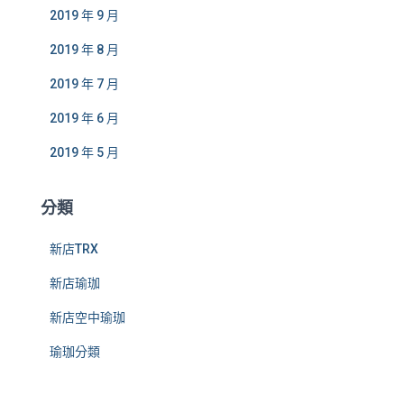
2019 年 9 月
2019 年 8 月
2019 年 7 月
2019 年 6 月
2019 年 5 月
分類
新店TRX
新店瑜珈
新店空中瑜珈
瑜珈分類