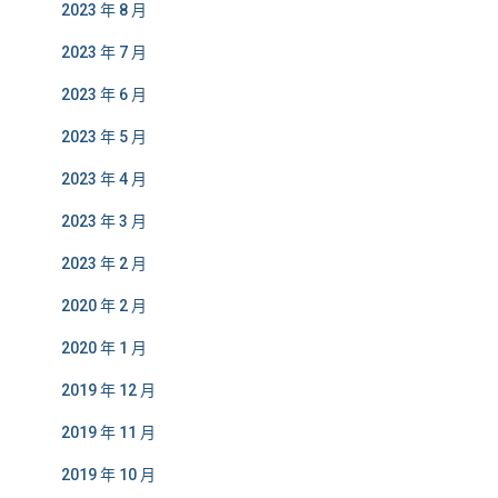
2023 年 8 月
2023 年 7 月
2023 年 6 月
2023 年 5 月
2023 年 4 月
2023 年 3 月
2023 年 2 月
2020 年 2 月
2020 年 1 月
2019 年 12 月
2019 年 11 月
2019 年 10 月