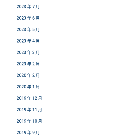
2023 年 7 月
2023 年 6 月
2023 年 5 月
2023 年 4 月
2023 年 3 月
2023 年 2 月
2020 年 2 月
2020 年 1 月
2019 年 12 月
2019 年 11 月
2019 年 10 月
2019 年 9 月