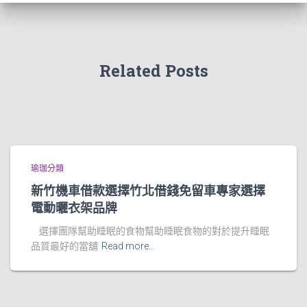
Related Posts
瑜珈分類
新竹機車借款選擇竹北借錢免留車專家選擇
電動曬衣架品牌
選擇團隊幫助睡眠的食物幫助睡眠食物的對於提升睡眠
品質最好的當舖
Read more…