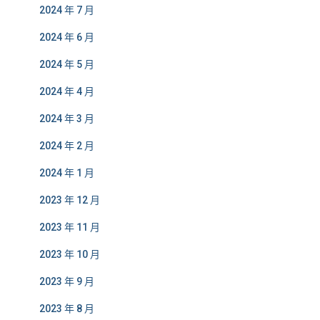
2024 年 7 月
2024 年 6 月
2024 年 5 月
2024 年 4 月
2024 年 3 月
2024 年 2 月
2024 年 1 月
2023 年 12 月
2023 年 11 月
2023 年 10 月
2023 年 9 月
2023 年 8 月