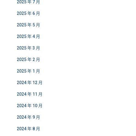
2025 年 7 月
2025 年 6 月
2025 年 5 月
2025 年 4 月
2025 年 3 月
2025 年 2 月
2025 年 1 月
2024 年 12 月
2024 年 11 月
2024 年 10 月
2024 年 9 月
2024 年 8 月