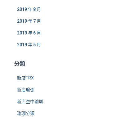
2019 年 8 月
2019 年 7 月
2019 年 6 月
2019 年 5 月
分類
新店TRX
新店瑜珈
新店空中瑜珈
瑜珈分類