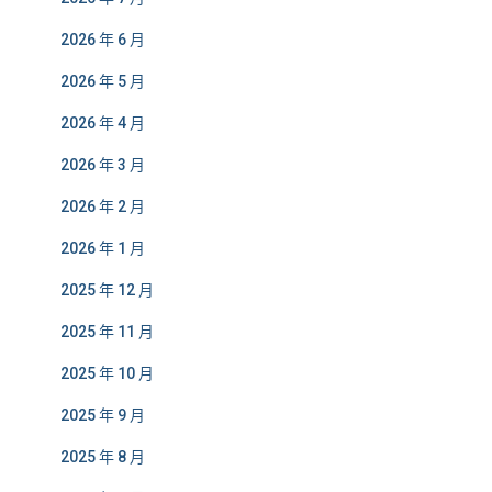
2026 年 6 月
2026 年 5 月
2026 年 4 月
2026 年 3 月
2026 年 2 月
2026 年 1 月
2025 年 12 月
2025 年 11 月
2025 年 10 月
2025 年 9 月
2025 年 8 月