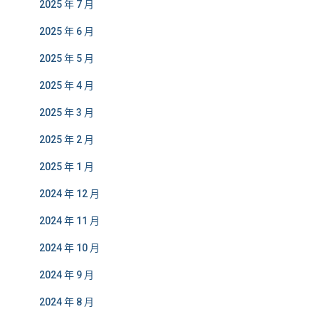
2025 年 7 月
2025 年 6 月
2025 年 5 月
2025 年 4 月
2025 年 3 月
2025 年 2 月
2025 年 1 月
2024 年 12 月
2024 年 11 月
2024 年 10 月
2024 年 9 月
2024 年 8 月