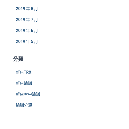
2019 年 8 月
2019 年 7 月
2019 年 6 月
2019 年 5 月
分類
新店TRX
新店瑜珈
新店空中瑜珈
瑜珈分類