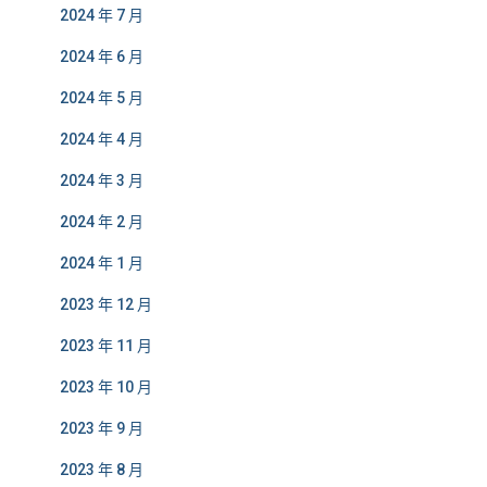
2024 年 7 月
2024 年 6 月
2024 年 5 月
2024 年 4 月
2024 年 3 月
2024 年 2 月
2024 年 1 月
2023 年 12 月
2023 年 11 月
2023 年 10 月
2023 年 9 月
2023 年 8 月