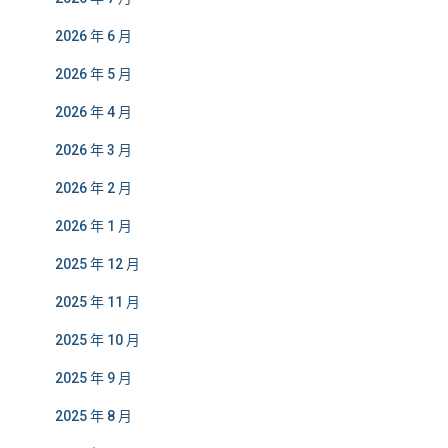
2026 年 6 月
2026 年 5 月
2026 年 4 月
2026 年 3 月
2026 年 2 月
2026 年 1 月
2025 年 12 月
2025 年 11 月
2025 年 10 月
2025 年 9 月
2025 年 8 月