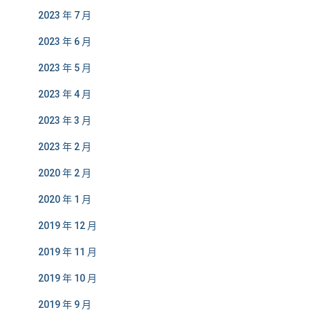
2023 年 7 月
2023 年 6 月
2023 年 5 月
2023 年 4 月
2023 年 3 月
2023 年 2 月
2020 年 2 月
2020 年 1 月
2019 年 12 月
2019 年 11 月
2019 年 10 月
2019 年 9 月