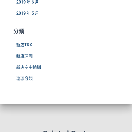
2019 年 6 月
2019 年 5 月
分類
新店TRX
新店瑜珈
新店空中瑜珈
瑜珈分類