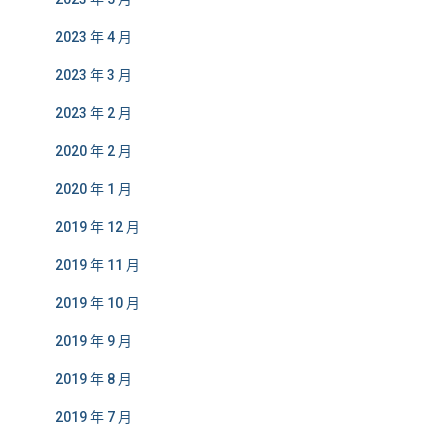
2023 年 4 月
2023 年 3 月
2023 年 2 月
2020 年 2 月
2020 年 1 月
2019 年 12 月
2019 年 11 月
2019 年 10 月
2019 年 9 月
2019 年 8 月
2019 年 7 月