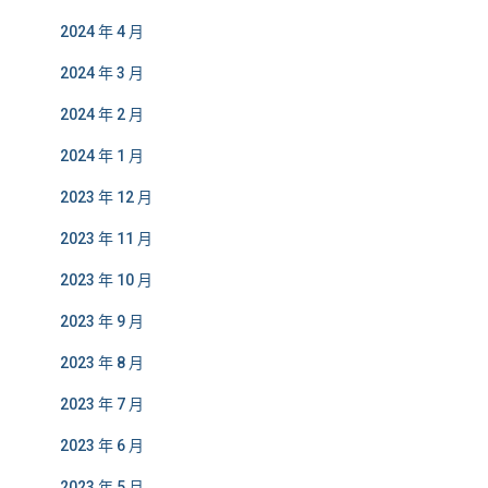
2024 年 4 月
2024 年 3 月
2024 年 2 月
2024 年 1 月
2023 年 12 月
2023 年 11 月
2023 年 10 月
2023 年 9 月
2023 年 8 月
2023 年 7 月
2023 年 6 月
2023 年 5 月