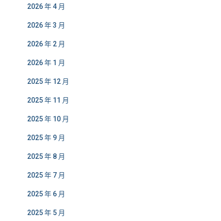
2026 年 4 月
2026 年 3 月
2026 年 2 月
2026 年 1 月
2025 年 12 月
2025 年 11 月
2025 年 10 月
2025 年 9 月
2025 年 8 月
2025 年 7 月
2025 年 6 月
2025 年 5 月