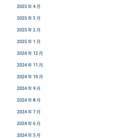
2025 年 4 月
2025 年 3 月
2025 年 2 月
2025 年 1 月
2024 年 12 月
2024 年 11 月
2024 年 10 月
2024 年 9 月
2024 年 8 月
2024 年 7 月
2024 年 6 月
2024 年 5 月