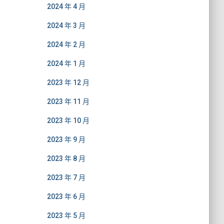
2024 年 4 月
2024 年 3 月
2024 年 2 月
2024 年 1 月
2023 年 12 月
2023 年 11 月
2023 年 10 月
2023 年 9 月
2023 年 8 月
2023 年 7 月
2023 年 6 月
2023 年 5 月