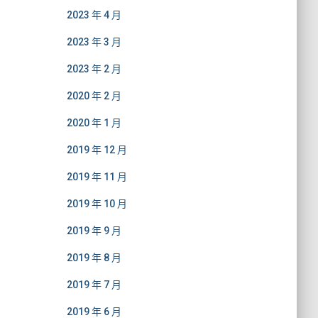
2023 年 4 月
2023 年 3 月
2023 年 2 月
2020 年 2 月
2020 年 1 月
2019 年 12 月
2019 年 11 月
2019 年 10 月
2019 年 9 月
2019 年 8 月
2019 年 7 月
2019 年 6 月