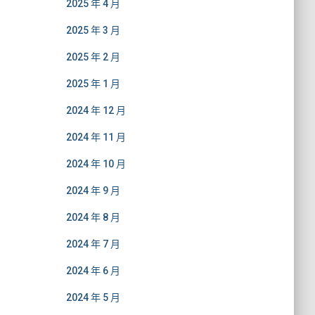
2025 年 4 月
2025 年 3 月
2025 年 2 月
2025 年 1 月
2024 年 12 月
2024 年 11 月
2024 年 10 月
2024 年 9 月
2024 年 8 月
2024 年 7 月
2024 年 6 月
2024 年 5 月