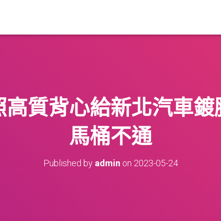
照高質背心給新北汽車鍍
馬桶不通
Published by
admin
on
2023-05-24