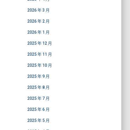
2026 年 3 月
2026 年 2 月
2026 年 1 月
2025 年 12 月
2025 年 11 月
2025 年 10 月
2025 年 9 月
2025 年 8 月
2025 年 7 月
2025 年 6 月
2025 年 5 月