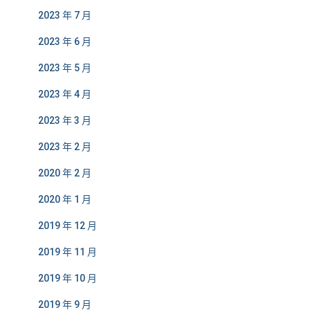
2023 年 7 月
2023 年 6 月
2023 年 5 月
2023 年 4 月
2023 年 3 月
2023 年 2 月
2020 年 2 月
2020 年 1 月
2019 年 12 月
2019 年 11 月
2019 年 10 月
2019 年 9 月