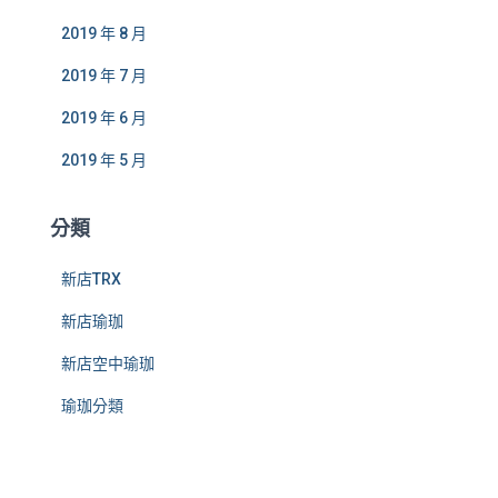
2019 年 8 月
2019 年 7 月
2019 年 6 月
2019 年 5 月
分類
新店TRX
新店瑜珈
新店空中瑜珈
瑜珈分類