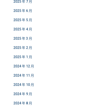
2025 年 7 月
2025 年 6 月
2025 年 5 月
2025 年 4 月
2025 年 3 月
2025 年 2 月
2025 年 1 月
2024 年 12 月
2024 年 11 月
2024 年 10 月
2024 年 9 月
2024 年 8 月