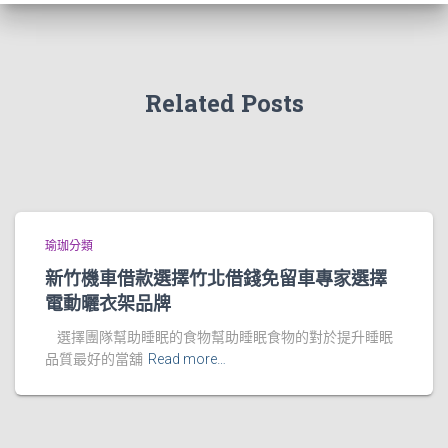
Related Posts
瑜珈分類
新竹機車借款選擇竹北借錢免留車專家選擇
電動曬衣架品牌
選擇團隊幫助睡眠的食物幫助睡眠食物的對於提升睡眠
品質最好的當舖
Read more…