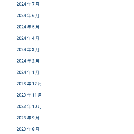
2024 年 7 月
2024 年 6 月
2024 年 5 月
2024 年 4 月
2024 年 3 月
2024 年 2 月
2024 年 1 月
2023 年 12 月
2023 年 11 月
2023 年 10 月
2023 年 9 月
2023 年 8 月