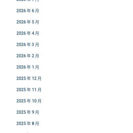
2026 年 6 月
2026 年 5 月
2026 年 4 月
2026 年 3 月
2026 年 2 月
2026 年 1 月
2025 年 12 月
2025 年 11 月
2025 年 10 月
2025 年 9 月
2025 年 8 月