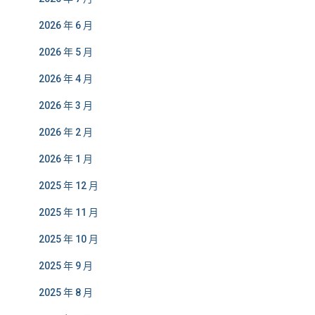
2026 年 6 月
2026 年 5 月
2026 年 4 月
2026 年 3 月
2026 年 2 月
2026 年 1 月
2025 年 12 月
2025 年 11 月
2025 年 10 月
2025 年 9 月
2025 年 8 月