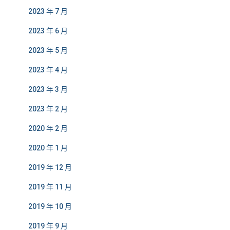
2023 年 7 月
2023 年 6 月
2023 年 5 月
2023 年 4 月
2023 年 3 月
2023 年 2 月
2020 年 2 月
2020 年 1 月
2019 年 12 月
2019 年 11 月
2019 年 10 月
2019 年 9 月