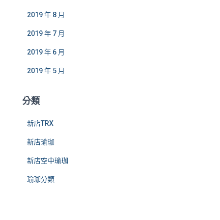
2019 年 8 月
2019 年 7 月
2019 年 6 月
2019 年 5 月
分類
新店TRX
新店瑜珈
新店空中瑜珈
瑜珈分類