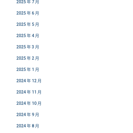
2025 年 7 月
2025 年 6 月
2025 年 5 月
2025 年 4 月
2025 年 3 月
2025 年 2 月
2025 年 1 月
2024 年 12 月
2024 年 11 月
2024 年 10 月
2024 年 9 月
2024 年 8 月