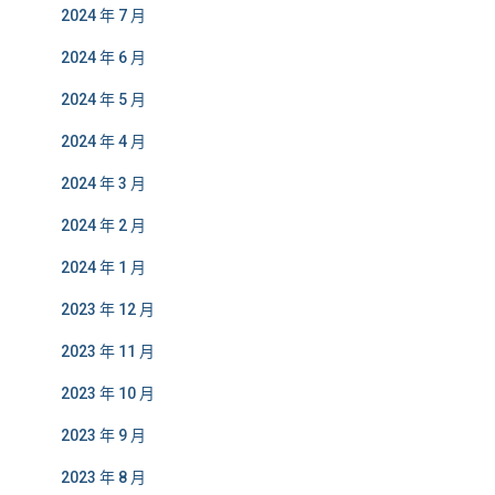
2024 年 7 月
2024 年 6 月
2024 年 5 月
2024 年 4 月
2024 年 3 月
2024 年 2 月
2024 年 1 月
2023 年 12 月
2023 年 11 月
2023 年 10 月
2023 年 9 月
2023 年 8 月