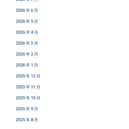
2026 年 6 月
2026 年 5 月
2026 年 4 月
2026 年 3 月
2026 年 2 月
2026 年 1 月
2025 年 12 月
2025 年 11 月
2025 年 10 月
2025 年 9 月
2025 年 8 月