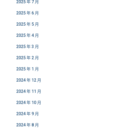
2025 年 7 月
2025 年 6 月
2025 年 5 月
2025 年 4 月
2025 年 3 月
2025 年 2 月
2025 年 1 月
2024 年 12 月
2024 年 11 月
2024 年 10 月
2024 年 9 月
2024 年 8 月