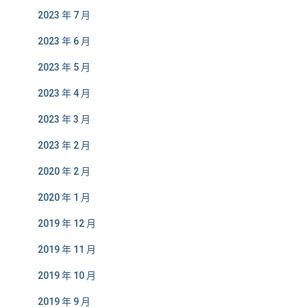
2023 年 7 月
2023 年 6 月
2023 年 5 月
2023 年 4 月
2023 年 3 月
2023 年 2 月
2020 年 2 月
2020 年 1 月
2019 年 12 月
2019 年 11 月
2019 年 10 月
2019 年 9 月