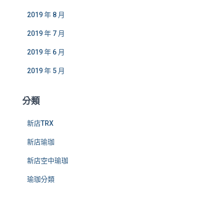
2019 年 8 月
2019 年 7 月
2019 年 6 月
2019 年 5 月
分類
新店TRX
新店瑜珈
新店空中瑜珈
瑜珈分類