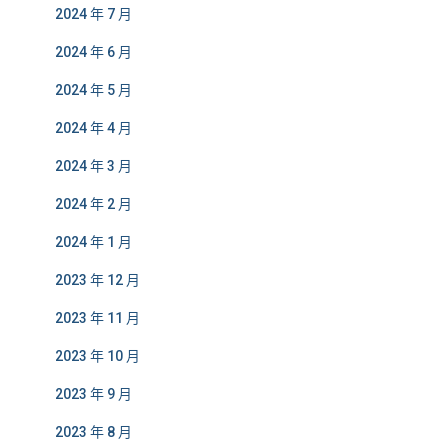
2024 年 7 月
2024 年 6 月
2024 年 5 月
2024 年 4 月
2024 年 3 月
2024 年 2 月
2024 年 1 月
2023 年 12 月
2023 年 11 月
2023 年 10 月
2023 年 9 月
2023 年 8 月