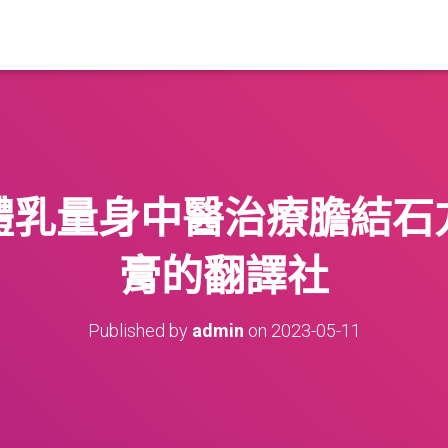
體乳量身中醫治療膽結石
膏的翻譯社
Published by
admin
on
2023-05-11