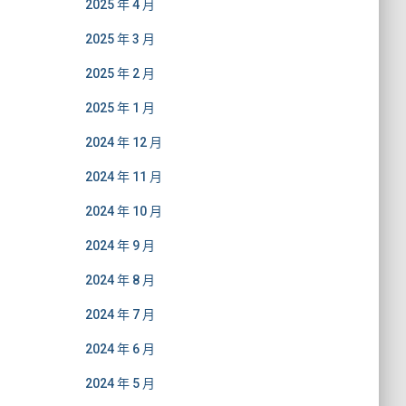
2025 年 4 月
2025 年 3 月
2025 年 2 月
2025 年 1 月
2024 年 12 月
2024 年 11 月
2024 年 10 月
2024 年 9 月
2024 年 8 月
2024 年 7 月
2024 年 6 月
2024 年 5 月