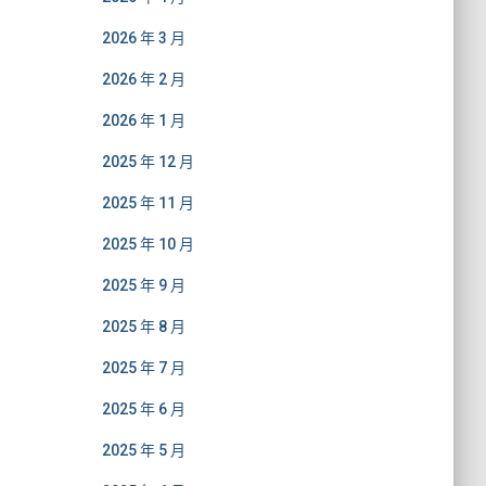
2026 年 3 月
2026 年 2 月
2026 年 1 月
2025 年 12 月
2025 年 11 月
2025 年 10 月
2025 年 9 月
2025 年 8 月
2025 年 7 月
2025 年 6 月
2025 年 5 月