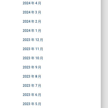
2024 年 4 月
2024 年 3 月
2024 年 2 月
2024 年 1 月
2023 年 12 月
2023 年 11 月
2023 年 10 月
2023 年 9 月
2023 年 8 月
2023 年 7 月
2023 年 6 月
2023 年 5 月