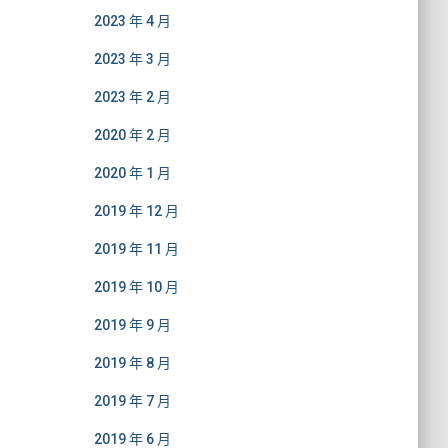
2023 年 4 月
2023 年 3 月
2023 年 2 月
2020 年 2 月
2020 年 1 月
2019 年 12 月
2019 年 11 月
2019 年 10 月
2019 年 9 月
2019 年 8 月
2019 年 7 月
2019 年 6 月