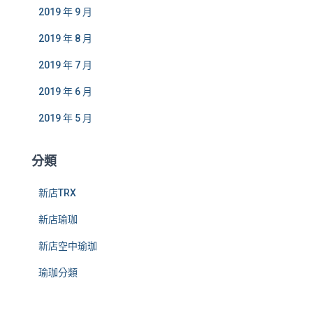
2019 年 9 月
2019 年 8 月
2019 年 7 月
2019 年 6 月
2019 年 5 月
分類
新店TRX
新店瑜珈
新店空中瑜珈
瑜珈分類