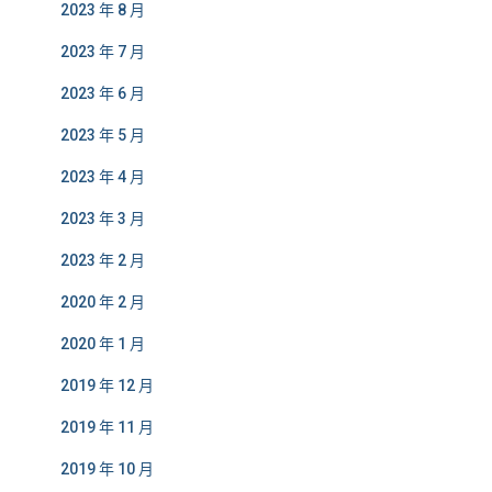
2023 年 8 月
2023 年 7 月
2023 年 6 月
2023 年 5 月
2023 年 4 月
2023 年 3 月
2023 年 2 月
2020 年 2 月
2020 年 1 月
2019 年 12 月
2019 年 11 月
2019 年 10 月