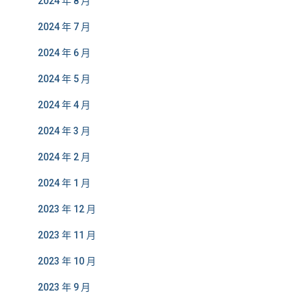
2024 年 8 月
2024 年 7 月
2024 年 6 月
2024 年 5 月
2024 年 4 月
2024 年 3 月
2024 年 2 月
2024 年 1 月
2023 年 12 月
2023 年 11 月
2023 年 10 月
2023 年 9 月