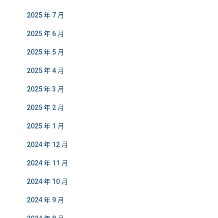
2025 年 7 月
2025 年 6 月
2025 年 5 月
2025 年 4 月
2025 年 3 月
2025 年 2 月
2025 年 1 月
2024 年 12 月
2024 年 11 月
2024 年 10 月
2024 年 9 月