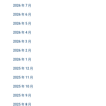
2026 年 7 月
2026 年 6 月
2026 年 5 月
2026 年 4 月
2026 年 3 月
2026 年 2 月
2026 年 1 月
2025 年 12 月
2025 年 11 月
2025 年 10 月
2025 年 9 月
2025 年 8 月