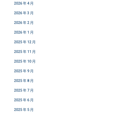
2026 年 4 月
2026 年 3 月
2026 年 2 月
2026 年 1 月
2025 年 12 月
2025 年 11 月
2025 年 10 月
2025 年 9 月
2025 年 8 月
2025 年 7 月
2025 年 6 月
2025 年 5 月