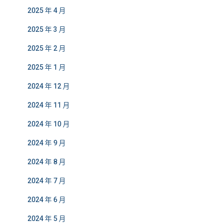
2025 年 4 月
2025 年 3 月
2025 年 2 月
2025 年 1 月
2024 年 12 月
2024 年 11 月
2024 年 10 月
2024 年 9 月
2024 年 8 月
2024 年 7 月
2024 年 6 月
2024 年 5 月