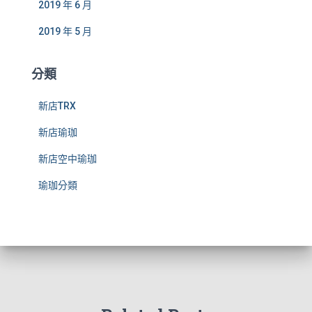
2019 年 6 月
2019 年 5 月
分類
新店TRX
新店瑜珈
新店空中瑜珈
瑜珈分類