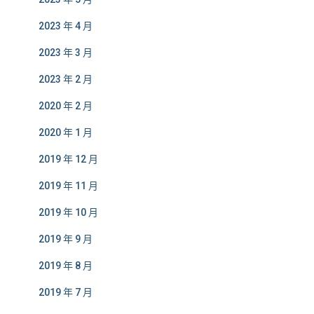
2023 年 4 月
2023 年 3 月
2023 年 2 月
2020 年 2 月
2020 年 1 月
2019 年 12 月
2019 年 11 月
2019 年 10 月
2019 年 9 月
2019 年 8 月
2019 年 7 月