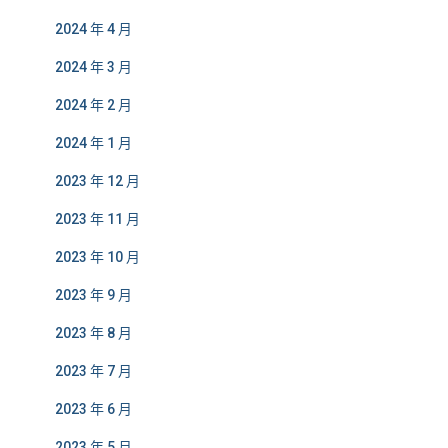
2024 年 4 月
2024 年 3 月
2024 年 2 月
2024 年 1 月
2023 年 12 月
2023 年 11 月
2023 年 10 月
2023 年 9 月
2023 年 8 月
2023 年 7 月
2023 年 6 月
2023 年 5 月