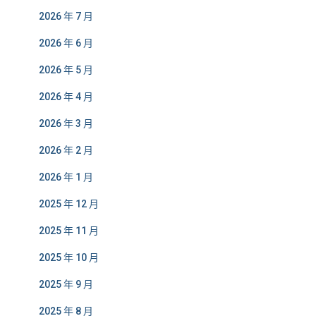
2026 年 7 月
2026 年 6 月
2026 年 5 月
2026 年 4 月
2026 年 3 月
2026 年 2 月
2026 年 1 月
2025 年 12 月
2025 年 11 月
2025 年 10 月
2025 年 9 月
2025 年 8 月