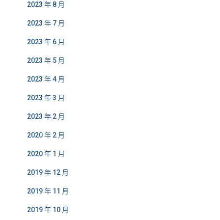
2023 年 8 月
2023 年 7 月
2023 年 6 月
2023 年 5 月
2023 年 4 月
2023 年 3 月
2023 年 2 月
2020 年 2 月
2020 年 1 月
2019 年 12 月
2019 年 11 月
2019 年 10 月