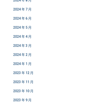
2024 年 8 月
2024 年 7 月
2024 年 6 月
2024 年 5 月
2024 年 4 月
2024 年 3 月
2024 年 2 月
2024 年 1 月
2023 年 12 月
2023 年 11 月
2023 年 10 月
2023 年 9 月