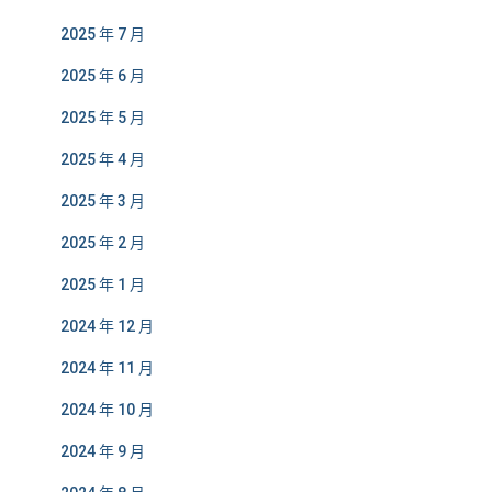
2025 年 7 月
2025 年 6 月
2025 年 5 月
2025 年 4 月
2025 年 3 月
2025 年 2 月
2025 年 1 月
2024 年 12 月
2024 年 11 月
2024 年 10 月
2024 年 9 月