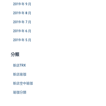
2019 年 9 月
2019 年 8 月
2019 年 7 月
2019 年 6 月
2019 年 5 月
分類
新店TRX
新店瑜珈
新店空中瑜珈
瑜珈分類