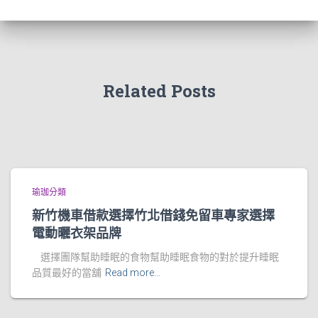
Related Posts
瑜珈分類
新竹機車借款選擇竹北借錢免留車專家選擇
電動曬衣架品牌
選擇團隊幫助睡眠的食物幫助睡眠食物的對於提升睡眠
品質最好的當舖
Read more…