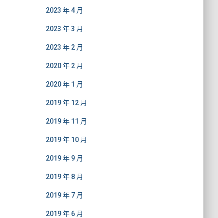
2023 年 4 月
2023 年 3 月
2023 年 2 月
2020 年 2 月
2020 年 1 月
2019 年 12 月
2019 年 11 月
2019 年 10 月
2019 年 9 月
2019 年 8 月
2019 年 7 月
2019 年 6 月