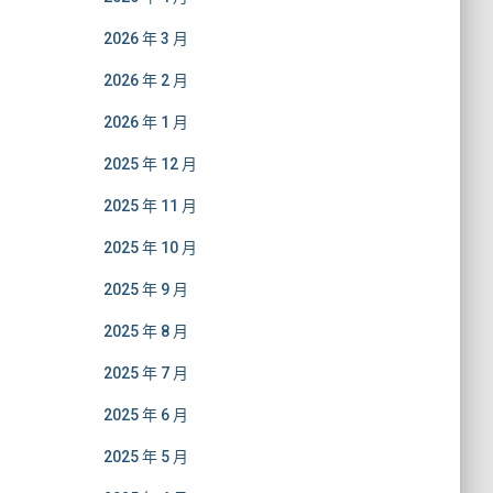
2026 年 3 月
2026 年 2 月
2026 年 1 月
2025 年 12 月
2025 年 11 月
2025 年 10 月
2025 年 9 月
2025 年 8 月
2025 年 7 月
2025 年 6 月
2025 年 5 月