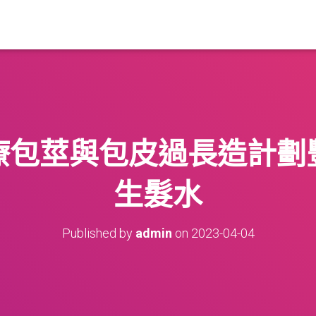
療包莖與包皮過長造計劃
生髮水
Published by
admin
on
2023-04-04