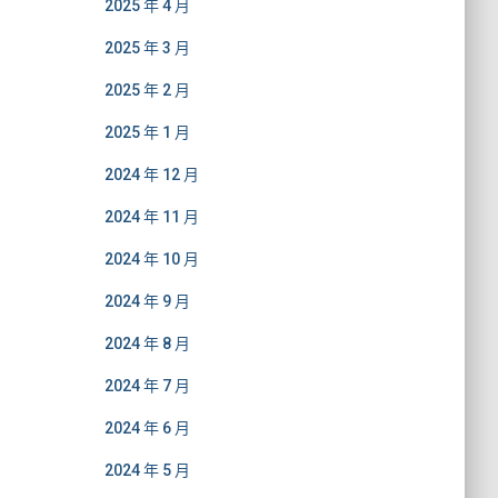
2025 年 4 月
2025 年 3 月
2025 年 2 月
2025 年 1 月
2024 年 12 月
2024 年 11 月
2024 年 10 月
2024 年 9 月
2024 年 8 月
2024 年 7 月
2024 年 6 月
2024 年 5 月