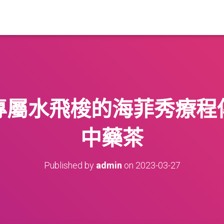
專屬水飛梭的海菲秀療程
中藥茶
Published by
admin
on
2023-03-27