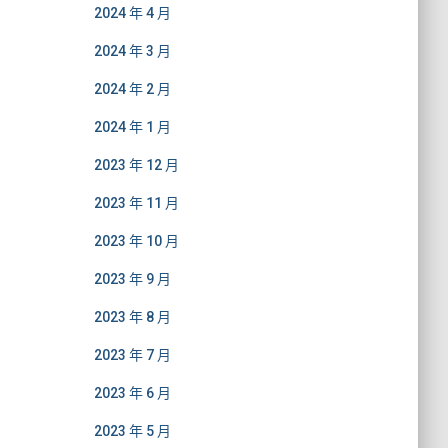
2024 年 4 月
2024 年 3 月
2024 年 2 月
2024 年 1 月
2023 年 12 月
2023 年 11 月
2023 年 10 月
2023 年 9 月
2023 年 8 月
2023 年 7 月
2023 年 6 月
2023 年 5 月