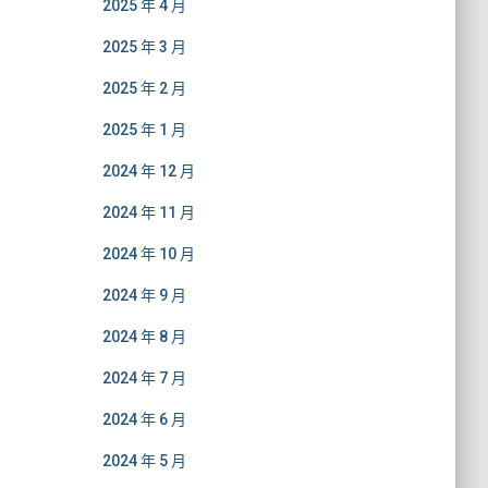
2025 年 4 月
2025 年 3 月
2025 年 2 月
2025 年 1 月
2024 年 12 月
2024 年 11 月
2024 年 10 月
2024 年 9 月
2024 年 8 月
2024 年 7 月
2024 年 6 月
2024 年 5 月