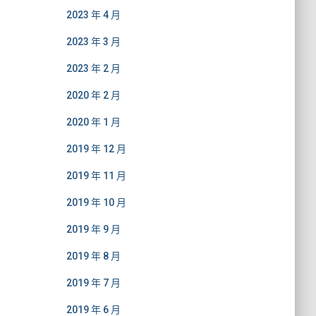
2023 年 4 月
2023 年 3 月
2023 年 2 月
2020 年 2 月
2020 年 1 月
2019 年 12 月
2019 年 11 月
2019 年 10 月
2019 年 9 月
2019 年 8 月
2019 年 7 月
2019 年 6 月