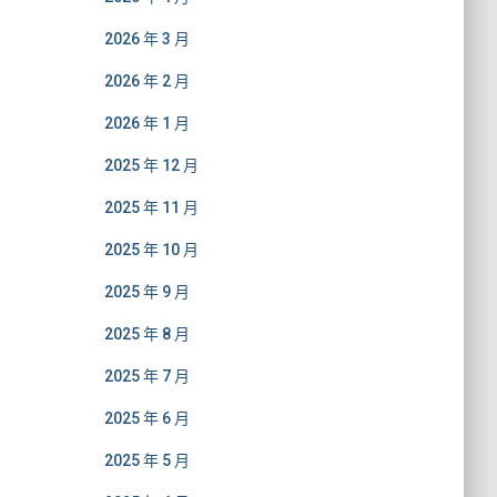
2026 年 3 月
2026 年 2 月
2026 年 1 月
2025 年 12 月
2025 年 11 月
2025 年 10 月
2025 年 9 月
2025 年 8 月
2025 年 7 月
2025 年 6 月
2025 年 5 月