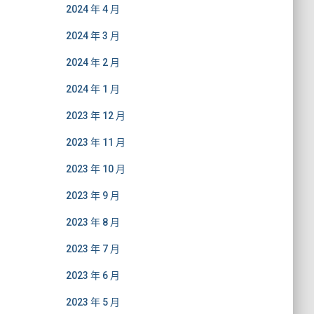
2024 年 4 月
2024 年 3 月
2024 年 2 月
2024 年 1 月
2023 年 12 月
2023 年 11 月
2023 年 10 月
2023 年 9 月
2023 年 8 月
2023 年 7 月
2023 年 6 月
2023 年 5 月