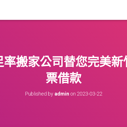
足率搬家公司替您完美新
票借款
Published by
admin
on
2023-03-22