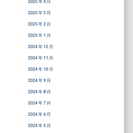
2025 年 4 月
2025 年 3 月
2025 年 2 月
2025 年 1 月
2024 年 12 月
2024 年 11 月
2024 年 10 月
2024 年 9 月
2024 年 8 月
2024 年 7 月
2024 年 6 月
2024 年 5 月