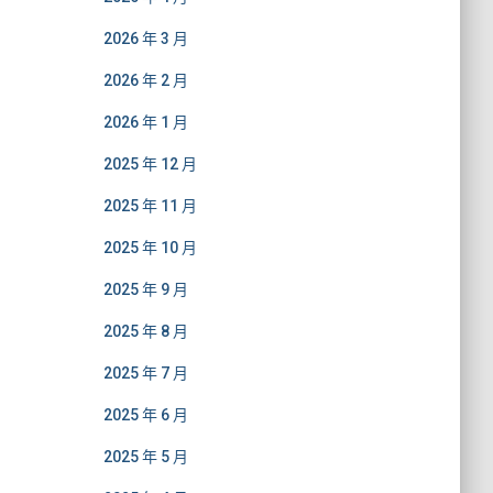
2026 年 3 月
2026 年 2 月
2026 年 1 月
2025 年 12 月
2025 年 11 月
2025 年 10 月
2025 年 9 月
2025 年 8 月
2025 年 7 月
2025 年 6 月
2025 年 5 月