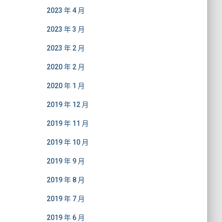
2023 年 4 月
2023 年 3 月
2023 年 2 月
2020 年 2 月
2020 年 1 月
2019 年 12 月
2019 年 11 月
2019 年 10 月
2019 年 9 月
2019 年 8 月
2019 年 7 月
2019 年 6 月