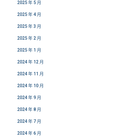
2025 年 5 月
2025 年 4 月
2025 年 3 月
2025 年 2 月
2025 年 1 月
2024 年 12 月
2024 年 11 月
2024 年 10 月
2024 年 9 月
2024 年 8 月
2024 年 7 月
2024 年 6 月