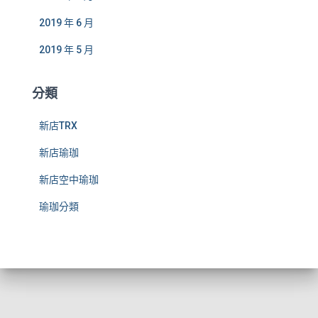
2019 年 6 月
2019 年 5 月
分類
新店TRX
新店瑜珈
新店空中瑜珈
瑜珈分類