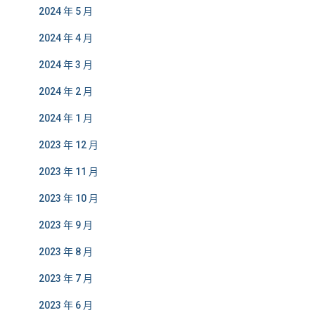
2024 年 5 月
2024 年 4 月
2024 年 3 月
2024 年 2 月
2024 年 1 月
2023 年 12 月
2023 年 11 月
2023 年 10 月
2023 年 9 月
2023 年 8 月
2023 年 7 月
2023 年 6 月