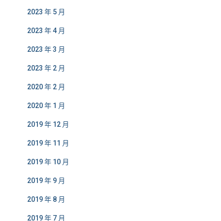
2023 年 5 月
2023 年 4 月
2023 年 3 月
2023 年 2 月
2020 年 2 月
2020 年 1 月
2019 年 12 月
2019 年 11 月
2019 年 10 月
2019 年 9 月
2019 年 8 月
2019 年 7 月