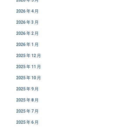
2026 年 5 月
2026 年 4 月
2026 年 3 月
2026 年 2 月
2026 年 1 月
2025 年 12 月
2025 年 11 月
2025 年 10 月
2025 年 9 月
2025 年 8 月
2025 年 7 月
2025 年 6 月