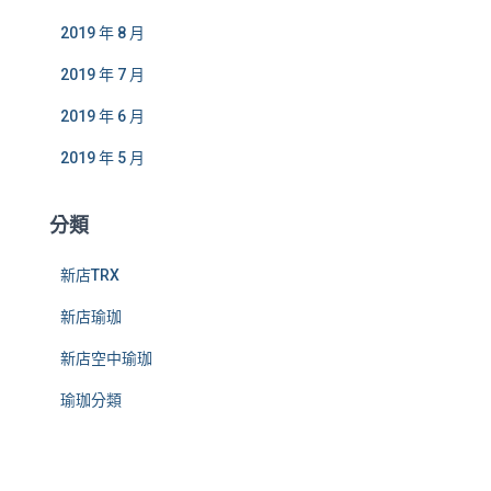
2019 年 8 月
2019 年 7 月
2019 年 6 月
2019 年 5 月
分類
新店TRX
新店瑜珈
新店空中瑜珈
瑜珈分類