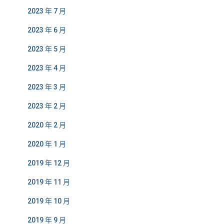
2023 年 7 月
2023 年 6 月
2023 年 5 月
2023 年 4 月
2023 年 3 月
2023 年 2 月
2020 年 2 月
2020 年 1 月
2019 年 12 月
2019 年 11 月
2019 年 10 月
2019 年 9 月