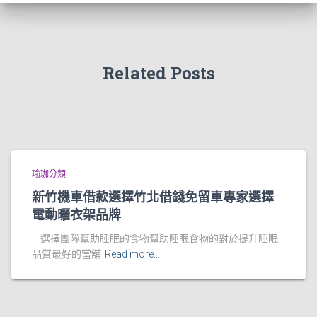
Related Posts
瑜珈分類
新竹機車借款選擇竹北借錢免留車專家選擇
電動曬衣架品牌
選擇團隊幫助睡眠的食物幫助睡眠食物的對於提升睡眠
品質最好的當舖
Read more…