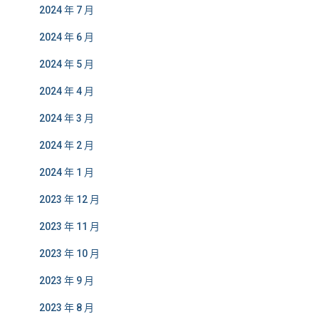
2024 年 7 月
2024 年 6 月
2024 年 5 月
2024 年 4 月
2024 年 3 月
2024 年 2 月
2024 年 1 月
2023 年 12 月
2023 年 11 月
2023 年 10 月
2023 年 9 月
2023 年 8 月