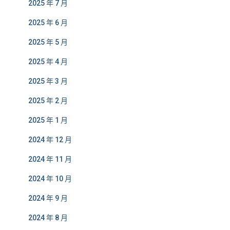
2025 年 7 月
2025 年 6 月
2025 年 5 月
2025 年 4 月
2025 年 3 月
2025 年 2 月
2025 年 1 月
2024 年 12 月
2024 年 11 月
2024 年 10 月
2024 年 9 月
2024 年 8 月