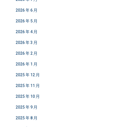
2026 年 6 月
2026 年 5 月
2026 年 4 月
2026 年 3 月
2026 年 2 月
2026 年 1 月
2025 年 12 月
2025 年 11 月
2025 年 10 月
2025 年 9 月
2025 年 8 月