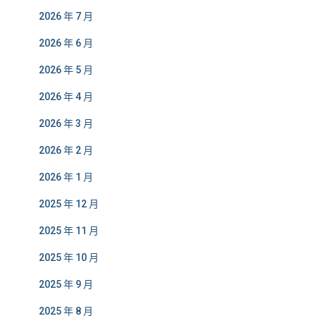
2026 年 7 月
2026 年 6 月
2026 年 5 月
2026 年 4 月
2026 年 3 月
2026 年 2 月
2026 年 1 月
2025 年 12 月
2025 年 11 月
2025 年 10 月
2025 年 9 月
2025 年 8 月