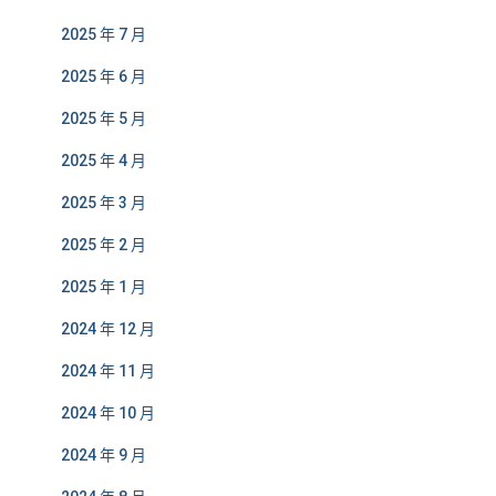
2025 年 7 月
2025 年 6 月
2025 年 5 月
2025 年 4 月
2025 年 3 月
2025 年 2 月
2025 年 1 月
2024 年 12 月
2024 年 11 月
2024 年 10 月
2024 年 9 月