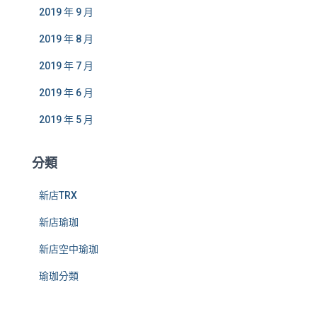
2019 年 9 月
2019 年 8 月
2019 年 7 月
2019 年 6 月
2019 年 5 月
分類
新店TRX
新店瑜珈
新店空中瑜珈
瑜珈分類