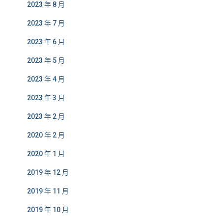
2023 年 8 月
2023 年 7 月
2023 年 6 月
2023 年 5 月
2023 年 4 月
2023 年 3 月
2023 年 2 月
2020 年 2 月
2020 年 1 月
2019 年 12 月
2019 年 11 月
2019 年 10 月