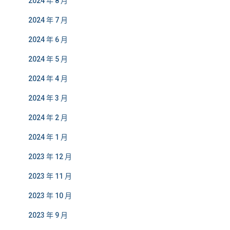
2024 年 8 月
2024 年 7 月
2024 年 6 月
2024 年 5 月
2024 年 4 月
2024 年 3 月
2024 年 2 月
2024 年 1 月
2023 年 12 月
2023 年 11 月
2023 年 10 月
2023 年 9 月