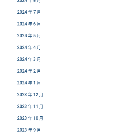
2024 年 8 月
2024 年 7 月
2024 年 6 月
2024 年 5 月
2024 年 4 月
2024 年 3 月
2024 年 2 月
2024 年 1 月
2023 年 12 月
2023 年 11 月
2023 年 10 月
2023 年 9 月