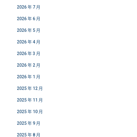
2026 年 7 月
2026 年 6 月
2026 年 5 月
2026 年 4 月
2026 年 3 月
2026 年 2 月
2026 年 1 月
2025 年 12 月
2025 年 11 月
2025 年 10 月
2025 年 9 月
2025 年 8 月