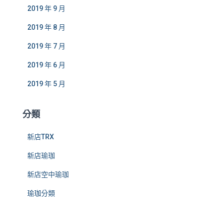
2019 年 9 月
2019 年 8 月
2019 年 7 月
2019 年 6 月
2019 年 5 月
分類
新店TRX
新店瑜珈
新店空中瑜珈
瑜珈分類