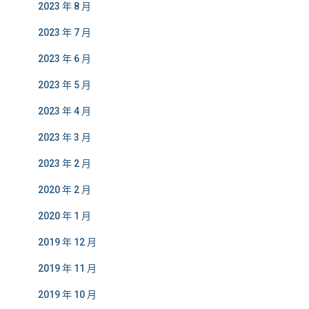
2023 年 8 月
2023 年 7 月
2023 年 6 月
2023 年 5 月
2023 年 4 月
2023 年 3 月
2023 年 2 月
2020 年 2 月
2020 年 1 月
2019 年 12 月
2019 年 11 月
2019 年 10 月