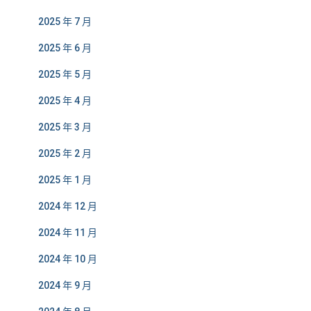
2025 年 7 月
2025 年 6 月
2025 年 5 月
2025 年 4 月
2025 年 3 月
2025 年 2 月
2025 年 1 月
2024 年 12 月
2024 年 11 月
2024 年 10 月
2024 年 9 月