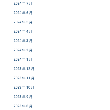
2024 年 7 月
2024 年 6 月
2024 年 5 月
2024 年 4 月
2024 年 3 月
2024 年 2 月
2024 年 1 月
2023 年 12 月
2023 年 11 月
2023 年 10 月
2023 年 9 月
2023 年 8 月