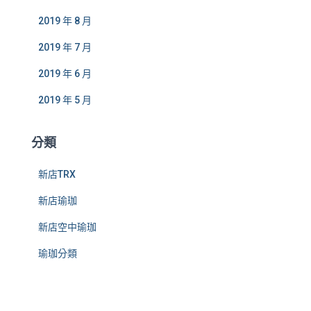
2019 年 8 月
2019 年 7 月
2019 年 6 月
2019 年 5 月
分類
新店TRX
新店瑜珈
新店空中瑜珈
瑜珈分類