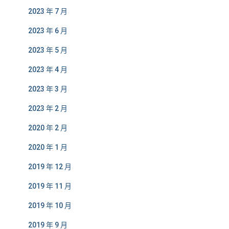
2023 年 7 月
2023 年 6 月
2023 年 5 月
2023 年 4 月
2023 年 3 月
2023 年 2 月
2020 年 2 月
2020 年 1 月
2019 年 12 月
2019 年 11 月
2019 年 10 月
2019 年 9 月