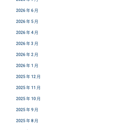
2026 年 6 月
2026 年 5 月
2026 年 4 月
2026 年 3 月
2026 年 2 月
2026 年 1 月
2025 年 12 月
2025 年 11 月
2025 年 10 月
2025 年 9 月
2025 年 8 月