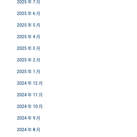
2025 年 7 月
2025 年 6 月
2025 年 5 月
2025 年 4 月
2025 年 3 月
2025 年 2 月
2025 年 1 月
2024 年 12 月
2024 年 11 月
2024 年 10 月
2024 年 9 月
2024 年 8 月