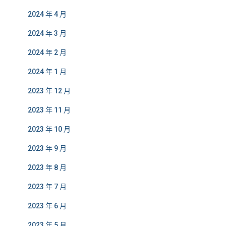
2024 年 4 月
2024 年 3 月
2024 年 2 月
2024 年 1 月
2023 年 12 月
2023 年 11 月
2023 年 10 月
2023 年 9 月
2023 年 8 月
2023 年 7 月
2023 年 6 月
2023 年 5 月