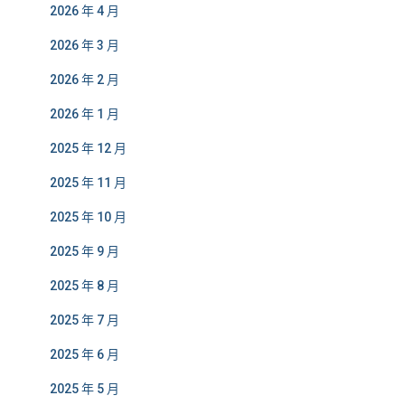
2026 年 4 月
2026 年 3 月
2026 年 2 月
2026 年 1 月
2025 年 12 月
2025 年 11 月
2025 年 10 月
2025 年 9 月
2025 年 8 月
2025 年 7 月
2025 年 6 月
2025 年 5 月