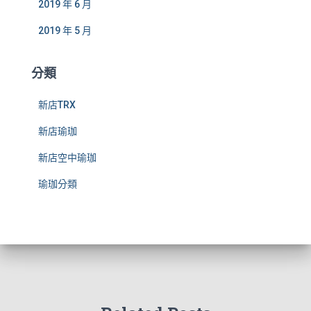
2019 年 6 月
2019 年 5 月
分類
新店TRX
新店瑜珈
新店空中瑜珈
瑜珈分類