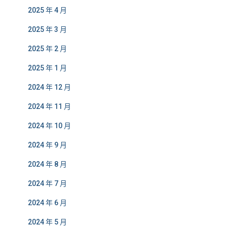
2025 年 4 月
2025 年 3 月
2025 年 2 月
2025 年 1 月
2024 年 12 月
2024 年 11 月
2024 年 10 月
2024 年 9 月
2024 年 8 月
2024 年 7 月
2024 年 6 月
2024 年 5 月