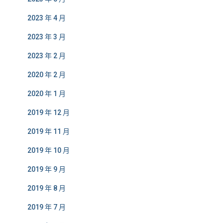
2023 年 4 月
2023 年 3 月
2023 年 2 月
2020 年 2 月
2020 年 1 月
2019 年 12 月
2019 年 11 月
2019 年 10 月
2019 年 9 月
2019 年 8 月
2019 年 7 月