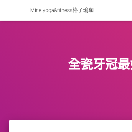
Mine yoga&fitness格子瑜珈
全瓷牙冠最