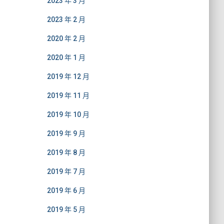
2023 年 3 月
2023 年 2 月
2020 年 2 月
2020 年 1 月
2019 年 12 月
2019 年 11 月
2019 年 10 月
2019 年 9 月
2019 年 8 月
2019 年 7 月
2019 年 6 月
2019 年 5 月