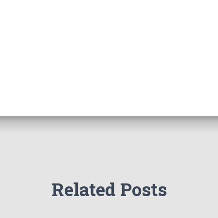
Related Posts