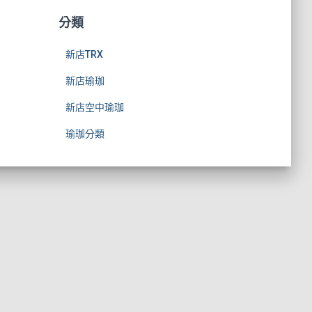
分類
新店TRX
新店瑜珈
新店空中瑜珈
瑜珈分類