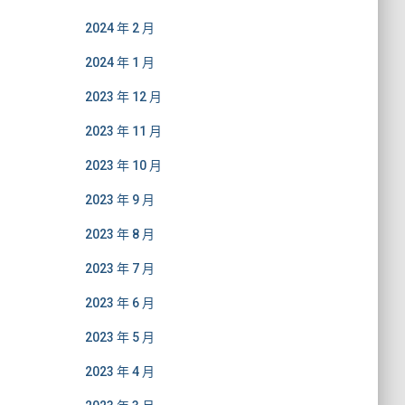
2024 年 2 月
2024 年 1 月
2023 年 12 月
2023 年 11 月
2023 年 10 月
2023 年 9 月
2023 年 8 月
2023 年 7 月
2023 年 6 月
2023 年 5 月
2023 年 4 月