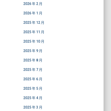
2026 年 2 月
2026 年 1 月
2025 年 12 月
2025 年 11 月
2025 年 10 月
2025 年 9 月
2025 年 8 月
2025 年 7 月
2025 年 6 月
2025 年 5 月
2025 年 4 月
2025 年 3 月