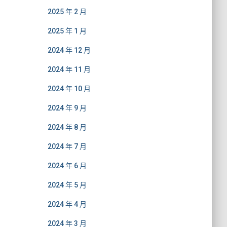
2025 年 2 月
2025 年 1 月
2024 年 12 月
2024 年 11 月
2024 年 10 月
2024 年 9 月
2024 年 8 月
2024 年 7 月
2024 年 6 月
2024 年 5 月
2024 年 4 月
2024 年 3 月