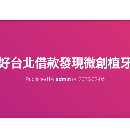
好台北借款發現微創植
Published by
admin
on
2020-02-06