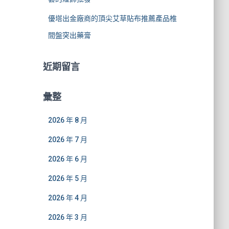
優塔出金廠商的頂尖艾草貼布推薦產品椎
間盤突出藥膏
近期留言
彙整
2026 年 8 月
2026 年 7 月
2026 年 6 月
2026 年 5 月
2026 年 4 月
2026 年 3 月