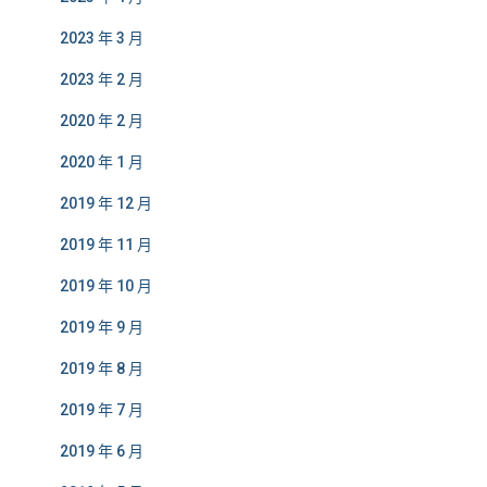
2023 年 3 月
2023 年 2 月
2020 年 2 月
2020 年 1 月
2019 年 12 月
2019 年 11 月
2019 年 10 月
2019 年 9 月
2019 年 8 月
2019 年 7 月
2019 年 6 月