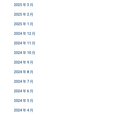
2025 年 3 月
2025 年 2 月
2025 年 1 月
2024 年 12 月
2024 年 11 月
2024 年 10 月
2024 年 9 月
2024 年 8 月
2024 年 7 月
2024 年 6 月
2024 年 5 月
2024 年 4 月