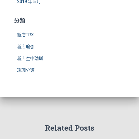
2019 年 5 月
分類
新店TRX
新店瑜珈
新店空中瑜珈
瑜珈分類
Related Posts