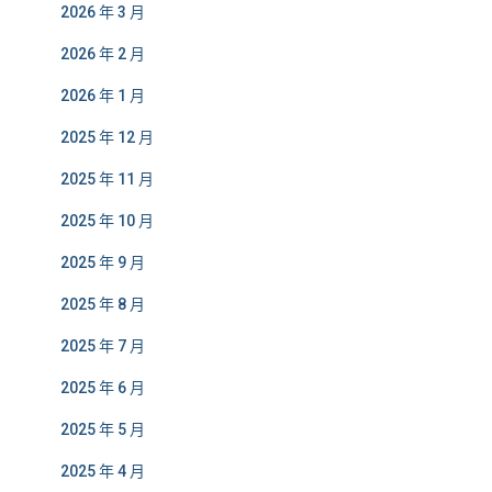
2026 年 3 月
2026 年 2 月
2026 年 1 月
2025 年 12 月
2025 年 11 月
2025 年 10 月
2025 年 9 月
2025 年 8 月
2025 年 7 月
2025 年 6 月
2025 年 5 月
2025 年 4 月