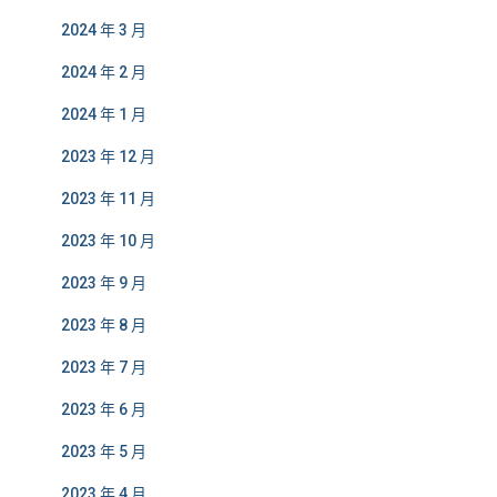
2024 年 3 月
2024 年 2 月
2024 年 1 月
2023 年 12 月
2023 年 11 月
2023 年 10 月
2023 年 9 月
2023 年 8 月
2023 年 7 月
2023 年 6 月
2023 年 5 月
2023 年 4 月