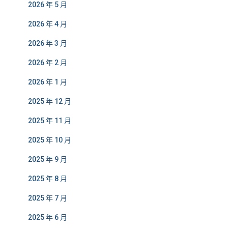
2026 年 5 月
2026 年 4 月
2026 年 3 月
2026 年 2 月
2026 年 1 月
2025 年 12 月
2025 年 11 月
2025 年 10 月
2025 年 9 月
2025 年 8 月
2025 年 7 月
2025 年 6 月