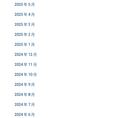
2025 年 5 月
2025 年 4 月
2025 年 3 月
2025 年 2 月
2025 年 1 月
2024 年 12 月
2024 年 11 月
2024 年 10 月
2024 年 9 月
2024 年 8 月
2024 年 7 月
2024 年 6 月