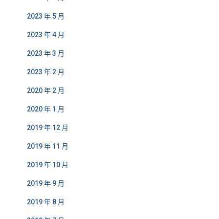
2023 年 5 月
2023 年 4 月
2023 年 3 月
2023 年 2 月
2020 年 2 月
2020 年 1 月
2019 年 12 月
2019 年 11 月
2019 年 10 月
2019 年 9 月
2019 年 8 月