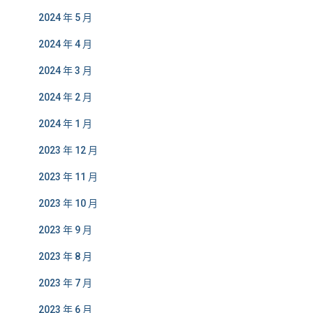
2024 年 5 月
2024 年 4 月
2024 年 3 月
2024 年 2 月
2024 年 1 月
2023 年 12 月
2023 年 11 月
2023 年 10 月
2023 年 9 月
2023 年 8 月
2023 年 7 月
2023 年 6 月