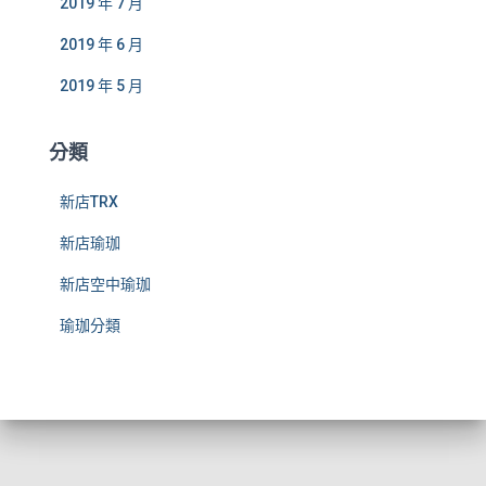
2019 年 7 月
2019 年 6 月
2019 年 5 月
分類
新店TRX
新店瑜珈
新店空中瑜珈
瑜珈分類