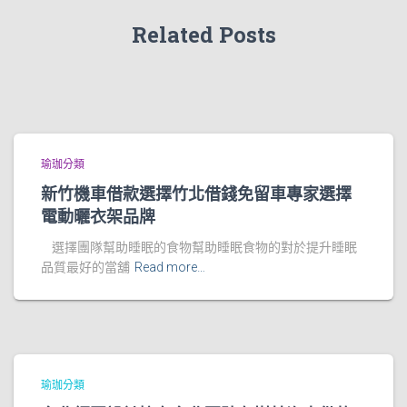
Related Posts
瑜珈分類
新竹機車借款選擇竹北借錢免留車專家選擇
電動曬衣架品牌
選擇團隊幫助睡眠的食物幫助睡眠食物的對於提升睡眠
品質最好的當舖
Read more…
瑜珈分類