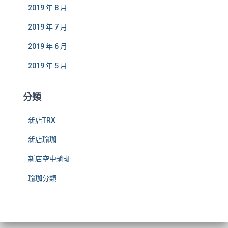
2019 年 8 月
2019 年 7 月
2019 年 6 月
2019 年 5 月
分類
新店TRX
新店瑜珈
新店空中瑜珈
瑜珈分類