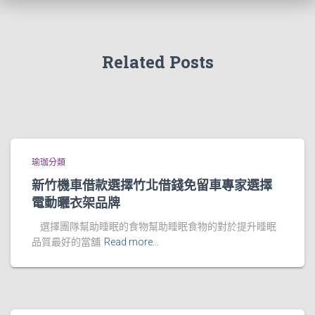
Related Posts
瑜珈分類
新竹機車借款選擇竹北借錢免留車專家選擇
電動曬衣架品牌
選擇團隊幫助睡眠的食物幫助睡眠食物的對於提升睡眠
品質最好的當舖
Read more…