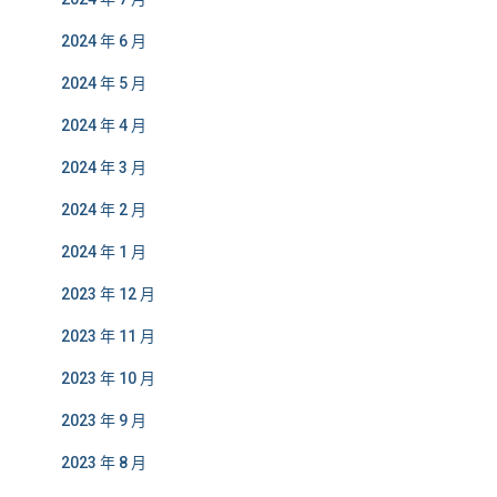
2024 年 6 月
2024 年 5 月
2024 年 4 月
2024 年 3 月
2024 年 2 月
2024 年 1 月
2023 年 12 月
2023 年 11 月
2023 年 10 月
2023 年 9 月
2023 年 8 月