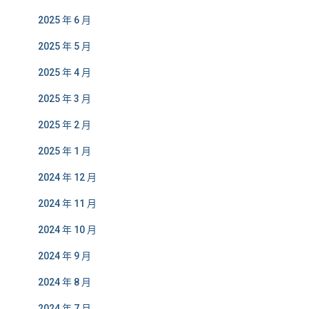
2025 年 6 月
2025 年 5 月
2025 年 4 月
2025 年 3 月
2025 年 2 月
2025 年 1 月
2024 年 12 月
2024 年 11 月
2024 年 10 月
2024 年 9 月
2024 年 8 月
2024 年 7 月