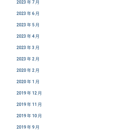
2023 年 7 月
2023 年 6 月
2023 年 5 月
2023 年 4 月
2023 年 3 月
2023 年 2 月
2020 年 2 月
2020 年 1 月
2019 年 12 月
2019 年 11 月
2019 年 10 月
2019 年 9 月