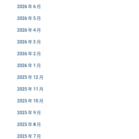
2026 年 6 月
2026 年 5 月
2026 年 4 月
2026 年 3 月
2026 年 2 月
2026 年 1 月
2025 年 12 月
2025 年 11 月
2025 年 10 月
2025 年 9 月
2025 年 8 月
2025 年 7 月