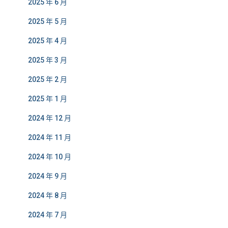
2025 年 6 月
2025 年 5 月
2025 年 4 月
2025 年 3 月
2025 年 2 月
2025 年 1 月
2024 年 12 月
2024 年 11 月
2024 年 10 月
2024 年 9 月
2024 年 8 月
2024 年 7 月