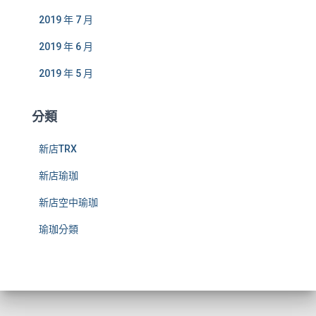
2019 年 7 月
2019 年 6 月
2019 年 5 月
分類
新店TRX
新店瑜珈
新店空中瑜珈
瑜珈分類