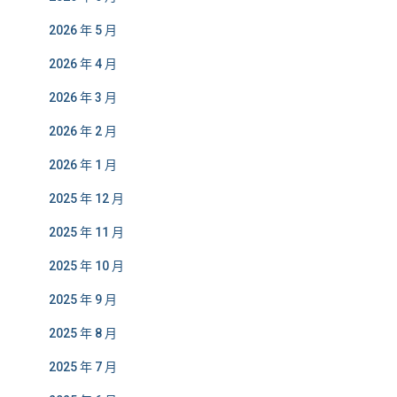
2026 年 5 月
2026 年 4 月
2026 年 3 月
2026 年 2 月
2026 年 1 月
2025 年 12 月
2025 年 11 月
2025 年 10 月
2025 年 9 月
2025 年 8 月
2025 年 7 月