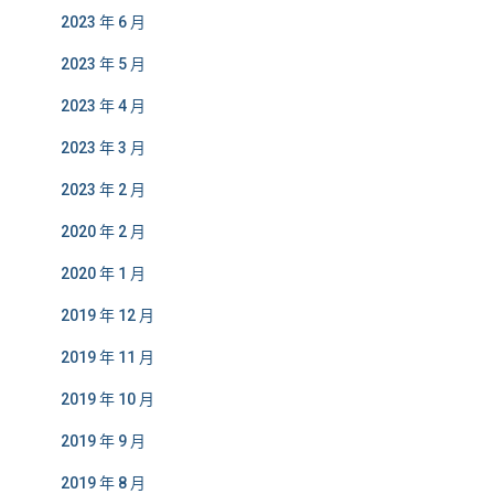
2023 年 6 月
2023 年 5 月
2023 年 4 月
2023 年 3 月
2023 年 2 月
2020 年 2 月
2020 年 1 月
2019 年 12 月
2019 年 11 月
2019 年 10 月
2019 年 9 月
2019 年 8 月