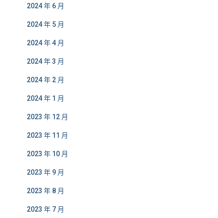
2024 年 6 月
2024 年 5 月
2024 年 4 月
2024 年 3 月
2024 年 2 月
2024 年 1 月
2023 年 12 月
2023 年 11 月
2023 年 10 月
2023 年 9 月
2023 年 8 月
2023 年 7 月