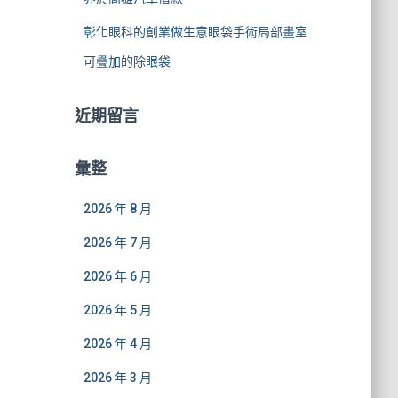
彰化眼科的創業做生意眼袋手術局部畫室
可疊加的除眼袋
近期留言
彙整
2026 年 8 月
2026 年 7 月
2026 年 6 月
2026 年 5 月
2026 年 4 月
2026 年 3 月