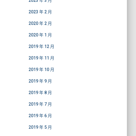
2023 年 3 月
2023 年 2 月
2020 年 2 月
2020 年 1 月
2019 年 12 月
2019 年 11 月
2019 年 10 月
2019 年 9 月
2019 年 8 月
2019 年 7 月
2019 年 6 月
2019 年 5 月