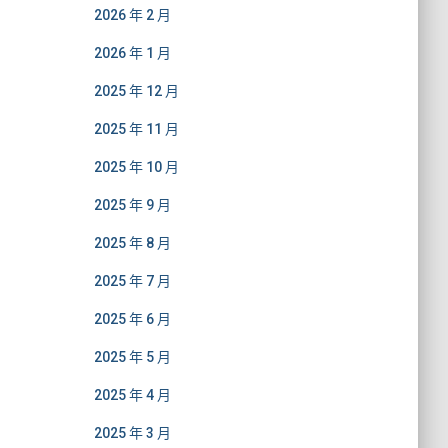
2026 年 2 月
2026 年 1 月
2025 年 12 月
2025 年 11 月
2025 年 10 月
2025 年 9 月
2025 年 8 月
2025 年 7 月
2025 年 6 月
2025 年 5 月
2025 年 4 月
2025 年 3 月