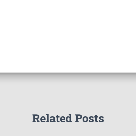
Related Posts