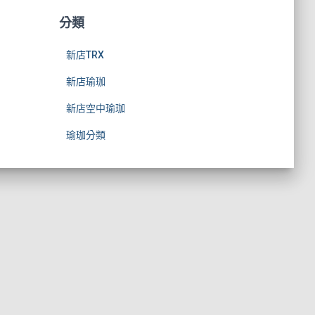
分類
新店TRX
新店瑜珈
新店空中瑜珈
瑜珈分類