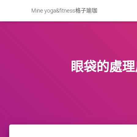
Mine yoga&fitness格子瑜珈
眼袋的處理