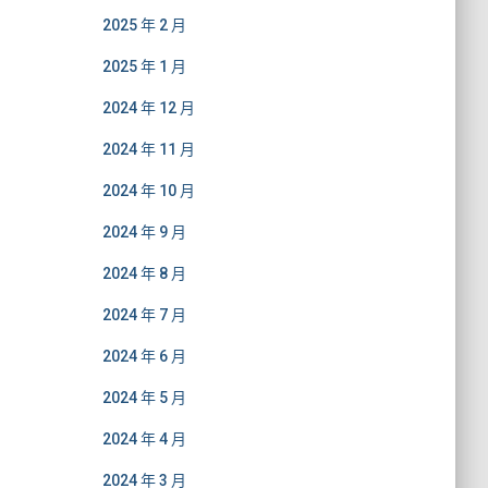
2025 年 2 月
2025 年 1 月
2024 年 12 月
2024 年 11 月
2024 年 10 月
2024 年 9 月
2024 年 8 月
2024 年 7 月
2024 年 6 月
2024 年 5 月
2024 年 4 月
2024 年 3 月