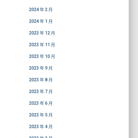
2024 年 2 月
2024 年 1 月
2023 年 12 月
2023 年 11 月
2023 年 10 月
2023 年 9 月
2023 年 8 月
2023 年 7 月
2023 年 6 月
2023 年 5 月
2023 年 4 月