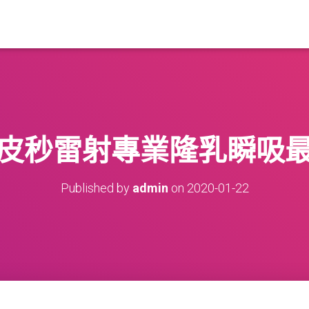
皮秒雷射專業隆乳瞬吸
Published by
admin
on
2020-01-22