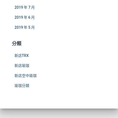
2019 年 7 月
2019 年 6 月
2019 年 5 月
分類
新店TRX
新店瑜珈
新店空中瑜珈
瑜珈分類