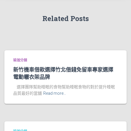
Related Posts
瑜珈分類
新竹機車借款選擇竹北借錢免留車專家選擇
電動曬衣架品牌
選擇團隊幫助睡眠的食物幫助睡眠食物的對於提升睡眠
品質最好的當舖
Read more…