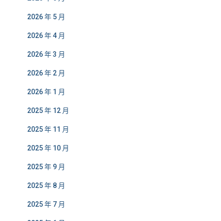
2026 年 5 月
2026 年 4 月
2026 年 3 月
2026 年 2 月
2026 年 1 月
2025 年 12 月
2025 年 11 月
2025 年 10 月
2025 年 9 月
2025 年 8 月
2025 年 7 月