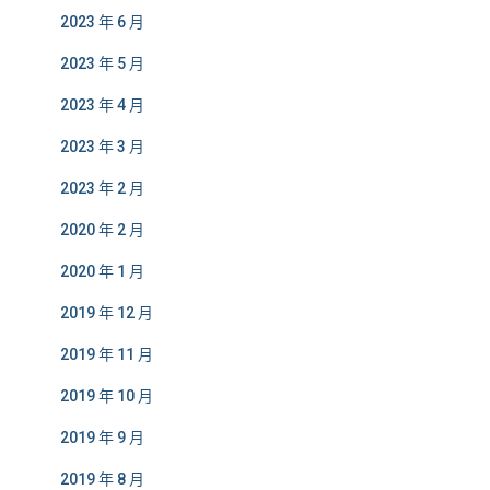
2023 年 6 月
2023 年 5 月
2023 年 4 月
2023 年 3 月
2023 年 2 月
2020 年 2 月
2020 年 1 月
2019 年 12 月
2019 年 11 月
2019 年 10 月
2019 年 9 月
2019 年 8 月