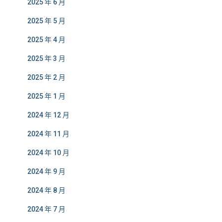
2025 年 6 月
2025 年 5 月
2025 年 4 月
2025 年 3 月
2025 年 2 月
2025 年 1 月
2024 年 12 月
2024 年 11 月
2024 年 10 月
2024 年 9 月
2024 年 8 月
2024 年 7 月