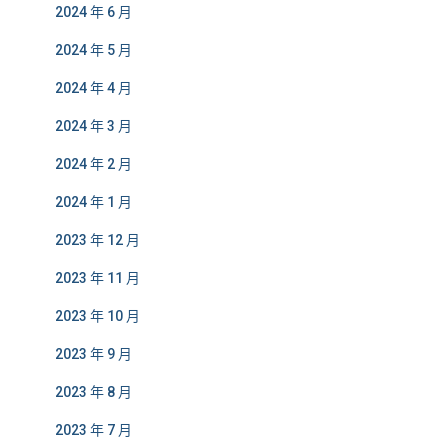
2024 年 6 月
2024 年 5 月
2024 年 4 月
2024 年 3 月
2024 年 2 月
2024 年 1 月
2023 年 12 月
2023 年 11 月
2023 年 10 月
2023 年 9 月
2023 年 8 月
2023 年 7 月