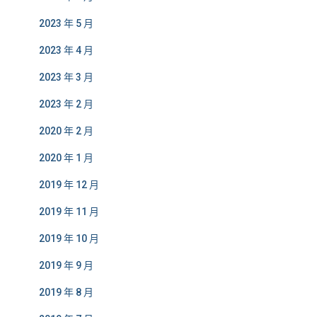
2023 年 5 月
2023 年 4 月
2023 年 3 月
2023 年 2 月
2020 年 2 月
2020 年 1 月
2019 年 12 月
2019 年 11 月
2019 年 10 月
2019 年 9 月
2019 年 8 月