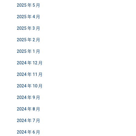
2025 年 5 月
2025 年 4 月
2025 年 3 月
2025 年 2 月
2025 年 1 月
2024 年 12 月
2024 年 11 月
2024 年 10 月
2024 年 9 月
2024 年 8 月
2024 年 7 月
2024 年 6 月