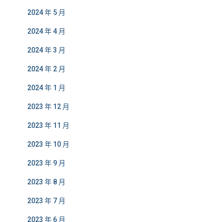
2024 年 5 月
2024 年 4 月
2024 年 3 月
2024 年 2 月
2024 年 1 月
2023 年 12 月
2023 年 11 月
2023 年 10 月
2023 年 9 月
2023 年 8 月
2023 年 7 月
2023 年 6 月