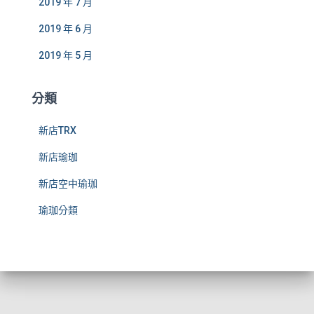
2019 年 7 月
2019 年 6 月
2019 年 5 月
分類
新店TRX
新店瑜珈
新店空中瑜珈
瑜珈分類