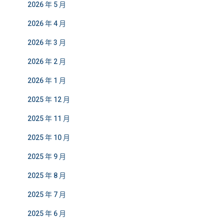
2026 年 5 月
2026 年 4 月
2026 年 3 月
2026 年 2 月
2026 年 1 月
2025 年 12 月
2025 年 11 月
2025 年 10 月
2025 年 9 月
2025 年 8 月
2025 年 7 月
2025 年 6 月