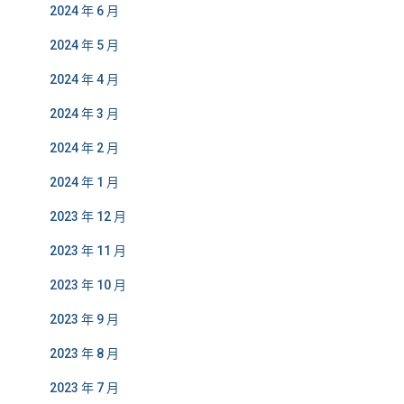
2024 年 6 月
2024 年 5 月
2024 年 4 月
2024 年 3 月
2024 年 2 月
2024 年 1 月
2023 年 12 月
2023 年 11 月
2023 年 10 月
2023 年 9 月
2023 年 8 月
2023 年 7 月