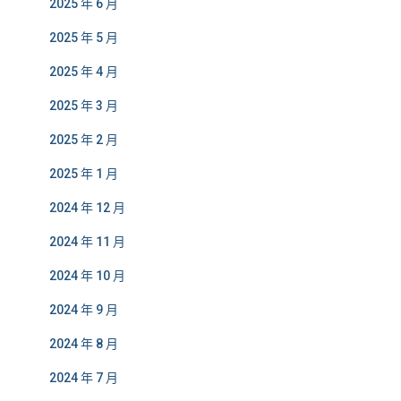
2025 年 6 月
2025 年 5 月
2025 年 4 月
2025 年 3 月
2025 年 2 月
2025 年 1 月
2024 年 12 月
2024 年 11 月
2024 年 10 月
2024 年 9 月
2024 年 8 月
2024 年 7 月