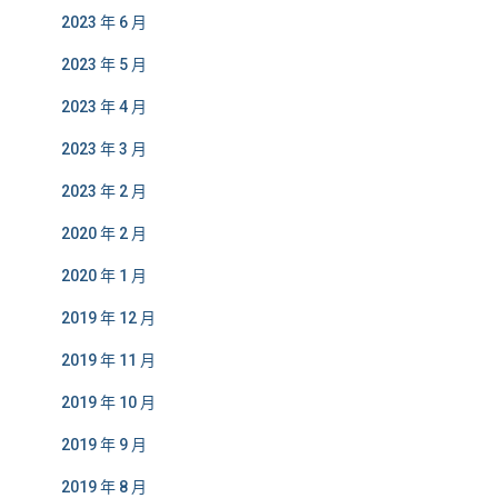
2023 年 6 月
2023 年 5 月
2023 年 4 月
2023 年 3 月
2023 年 2 月
2020 年 2 月
2020 年 1 月
2019 年 12 月
2019 年 11 月
2019 年 10 月
2019 年 9 月
2019 年 8 月