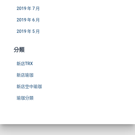
2019 年 7 月
2019 年 6 月
2019 年 5 月
分類
新店TRX
新店瑜珈
新店空中瑜珈
瑜珈分類