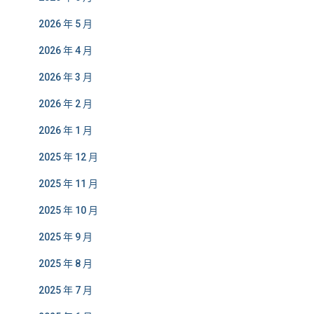
2026 年 5 月
2026 年 4 月
2026 年 3 月
2026 年 2 月
2026 年 1 月
2025 年 12 月
2025 年 11 月
2025 年 10 月
2025 年 9 月
2025 年 8 月
2025 年 7 月