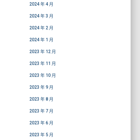
2024 年 4 月
2024 年 3 月
2024 年 2 月
2024 年 1 月
2023 年 12 月
2023 年 11 月
2023 年 10 月
2023 年 9 月
2023 年 8 月
2023 年 7 月
2023 年 6 月
2023 年 5 月