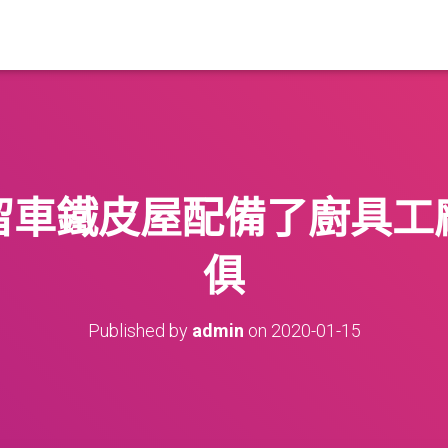
留車鐵皮屋配備了廚具工
俱
Published by
admin
on
2020-01-15