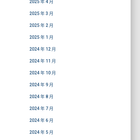
2025 年 4 月
2025 年 3 月
2025 年 2 月
2025 年 1 月
2024 年 12 月
2024 年 11 月
2024 年 10 月
2024 年 9 月
2024 年 8 月
2024 年 7 月
2024 年 6 月
2024 年 5 月