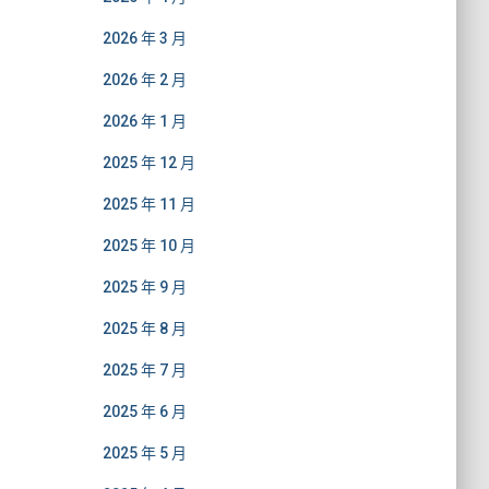
2026 年 3 月
2026 年 2 月
2026 年 1 月
2025 年 12 月
2025 年 11 月
2025 年 10 月
2025 年 9 月
2025 年 8 月
2025 年 7 月
2025 年 6 月
2025 年 5 月