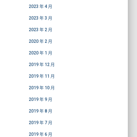
2023 年 4 月
2023 年 3 月
2023 年 2 月
2020 年 2 月
2020 年 1 月
2019 年 12 月
2019 年 11 月
2019 年 10 月
2019 年 9 月
2019 年 8 月
2019 年 7 月
2019 年 6 月