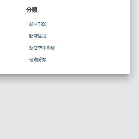
分類
新店TRX
新店瑜珈
新店空中瑜珈
瑜珈分類