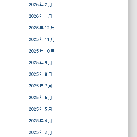
2026 年 2 月
2026 年 1 月
2025 年 12 月
2025 年 11 月
2025 年 10 月
2025 年 9 月
2025 年 8 月
2025 年 7 月
2025 年 6 月
2025 年 5 月
2025 年 4 月
2025 年 3 月