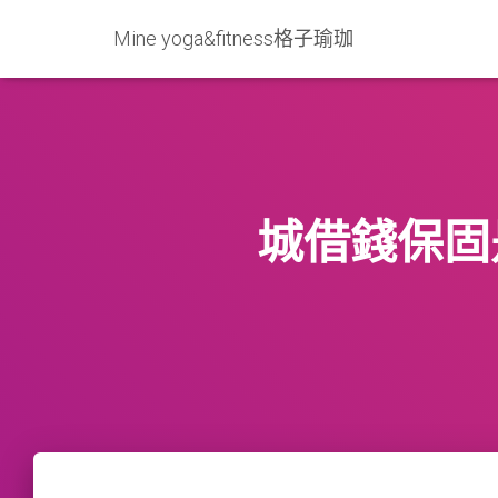
Mine yoga&fitness格子瑜珈
城借錢保固