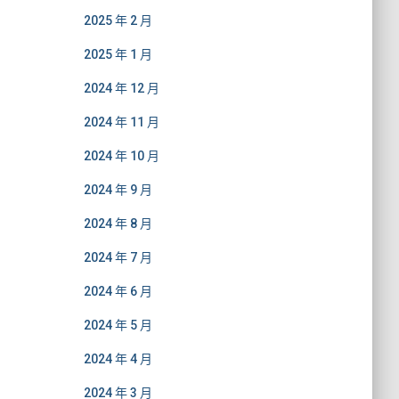
2025 年 2 月
2025 年 1 月
2024 年 12 月
2024 年 11 月
2024 年 10 月
2024 年 9 月
2024 年 8 月
2024 年 7 月
2024 年 6 月
2024 年 5 月
2024 年 4 月
2024 年 3 月