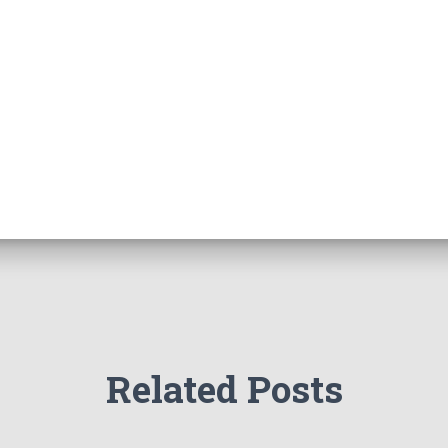
Related Posts