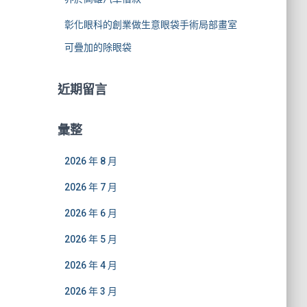
彰化眼科的創業做生意眼袋手術局部畫室
可疊加的除眼袋
近期留言
彙整
2026 年 8 月
2026 年 7 月
2026 年 6 月
2026 年 5 月
2026 年 4 月
2026 年 3 月