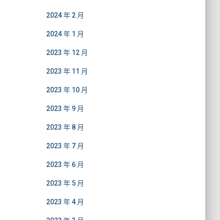
2024 年 2 月
2024 年 1 月
2023 年 12 月
2023 年 11 月
2023 年 10 月
2023 年 9 月
2023 年 8 月
2023 年 7 月
2023 年 6 月
2023 年 5 月
2023 年 4 月