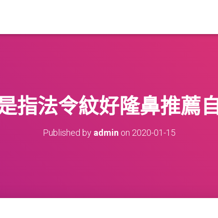
是指法令紋好隆鼻推薦
Published by
admin
on
2020-01-15