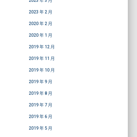
2023 年 3 月
2023 年 2 月
2020 年 2 月
2020 年 1 月
2019 年 12 月
2019 年 11 月
2019 年 10 月
2019 年 9 月
2019 年 8 月
2019 年 7 月
2019 年 6 月
2019 年 5 月