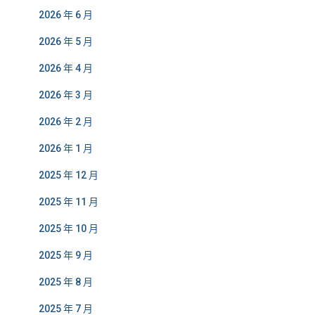
2026 年 6 月
2026 年 5 月
2026 年 4 月
2026 年 3 月
2026 年 2 月
2026 年 1 月
2025 年 12 月
2025 年 11 月
2025 年 10 月
2025 年 9 月
2025 年 8 月
2025 年 7 月