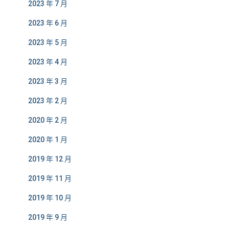
2023 年 7 月
2023 年 6 月
2023 年 5 月
2023 年 4 月
2023 年 3 月
2023 年 2 月
2020 年 2 月
2020 年 1 月
2019 年 12 月
2019 年 11 月
2019 年 10 月
2019 年 9 月