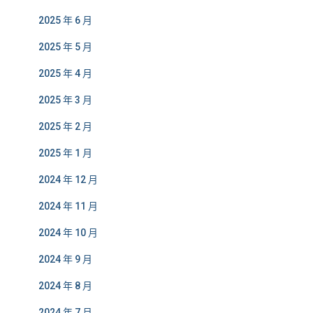
2025 年 6 月
2025 年 5 月
2025 年 4 月
2025 年 3 月
2025 年 2 月
2025 年 1 月
2024 年 12 月
2024 年 11 月
2024 年 10 月
2024 年 9 月
2024 年 8 月
2024 年 7 月