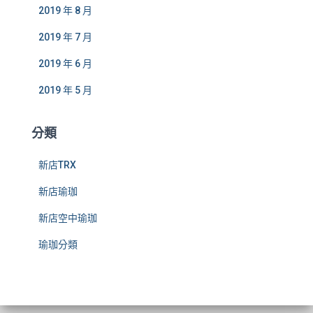
2019 年 8 月
2019 年 7 月
2019 年 6 月
2019 年 5 月
分類
新店TRX
新店瑜珈
新店空中瑜珈
瑜珈分類