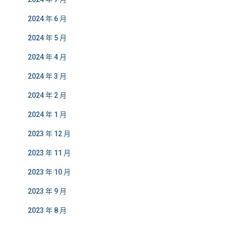
2024 年 6 月
2024 年 5 月
2024 年 4 月
2024 年 3 月
2024 年 2 月
2024 年 1 月
2023 年 12 月
2023 年 11 月
2023 年 10 月
2023 年 9 月
2023 年 8 月