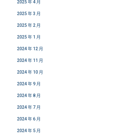
2025 年 4 月
2025 年 3 月
2025 年 2 月
2025 年 1 月
2024 年 12 月
2024 年 11 月
2024 年 10 月
2024 年 9 月
2024 年 8 月
2024 年 7 月
2024 年 6 月
2024 年 5 月