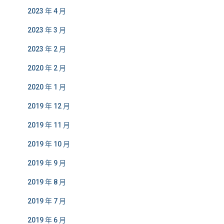
2023 年 4 月
2023 年 3 月
2023 年 2 月
2020 年 2 月
2020 年 1 月
2019 年 12 月
2019 年 11 月
2019 年 10 月
2019 年 9 月
2019 年 8 月
2019 年 7 月
2019 年 6 月