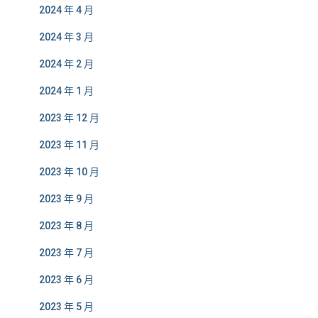
2024 年 4 月
2024 年 3 月
2024 年 2 月
2024 年 1 月
2023 年 12 月
2023 年 11 月
2023 年 10 月
2023 年 9 月
2023 年 8 月
2023 年 7 月
2023 年 6 月
2023 年 5 月