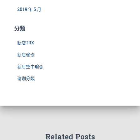
2019 年 5 月
分類
新店TRX
新店瑜珈
新店空中瑜珈
瑜珈分類
Related Posts