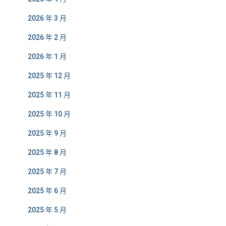
2026 年 3 月
2026 年 2 月
2026 年 1 月
2025 年 12 月
2025 年 11 月
2025 年 10 月
2025 年 9 月
2025 年 8 月
2025 年 7 月
2025 年 6 月
2025 年 5 月