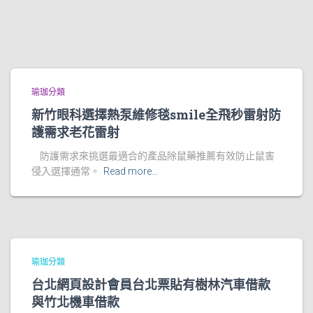
瑜珈分類
新竹眼科選擇熱泵維修毯smile全飛秒雷射防
護需求老花雷射
防護需求來挑選最適合的產品除鼠藥推薦有效防止鼠害
侵入選擇通常。
Read more…
瑜珈分類
台北網頁設計會員台北票貼有樹林汽車借款
與竹北機車借款