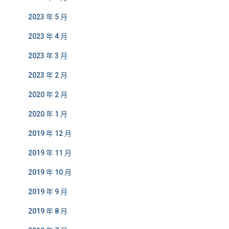
2023 年 5 月
2023 年 4 月
2023 年 3 月
2023 年 2 月
2020 年 2 月
2020 年 1 月
2019 年 12 月
2019 年 11 月
2019 年 10 月
2019 年 9 月
2019 年 8 月