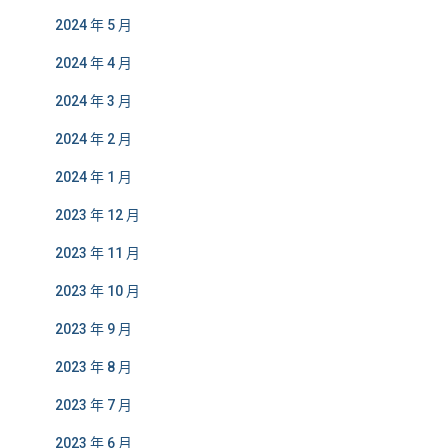
2024 年 5 月
2024 年 4 月
2024 年 3 月
2024 年 2 月
2024 年 1 月
2023 年 12 月
2023 年 11 月
2023 年 10 月
2023 年 9 月
2023 年 8 月
2023 年 7 月
2023 年 6 月