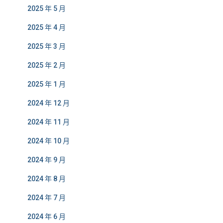
2025 年 5 月
2025 年 4 月
2025 年 3 月
2025 年 2 月
2025 年 1 月
2024 年 12 月
2024 年 11 月
2024 年 10 月
2024 年 9 月
2024 年 8 月
2024 年 7 月
2024 年 6 月