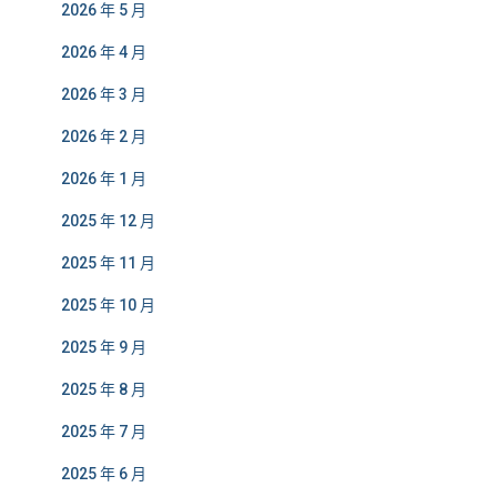
2026 年 5 月
2026 年 4 月
2026 年 3 月
2026 年 2 月
2026 年 1 月
2025 年 12 月
2025 年 11 月
2025 年 10 月
2025 年 9 月
2025 年 8 月
2025 年 7 月
2025 年 6 月