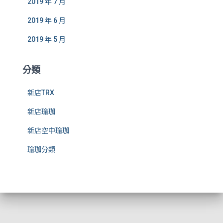
2019 年 7 月
2019 年 6 月
2019 年 5 月
分類
新店TRX
新店瑜珈
新店空中瑜珈
瑜珈分類