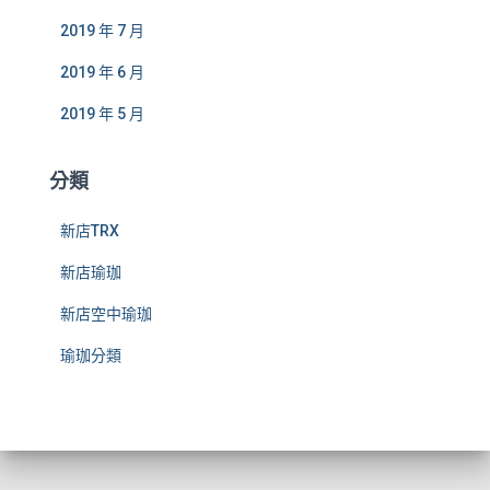
2019 年 7 月
2019 年 6 月
2019 年 5 月
分類
新店TRX
新店瑜珈
新店空中瑜珈
瑜珈分類