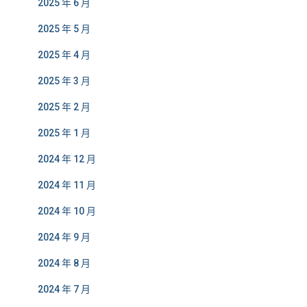
2025 年 6 月
2025 年 5 月
2025 年 4 月
2025 年 3 月
2025 年 2 月
2025 年 1 月
2024 年 12 月
2024 年 11 月
2024 年 10 月
2024 年 9 月
2024 年 8 月
2024 年 7 月