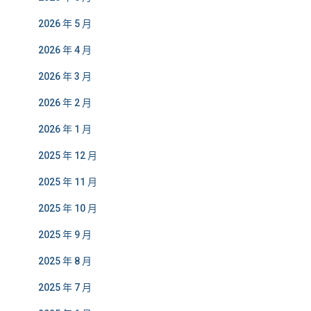
2026 年 5 月
2026 年 4 月
2026 年 3 月
2026 年 2 月
2026 年 1 月
2025 年 12 月
2025 年 11 月
2025 年 10 月
2025 年 9 月
2025 年 8 月
2025 年 7 月