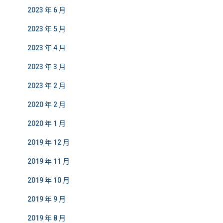
2023 年 6 月
2023 年 5 月
2023 年 4 月
2023 年 3 月
2023 年 2 月
2020 年 2 月
2020 年 1 月
2019 年 12 月
2019 年 11 月
2019 年 10 月
2019 年 9 月
2019 年 8 月