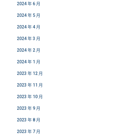
2024 年 6 月
2024 年 5 月
2024 年 4 月
2024 年 3 月
2024 年 2 月
2024 年 1 月
2023 年 12 月
2023 年 11 月
2023 年 10 月
2023 年 9 月
2023 年 8 月
2023 年 7 月