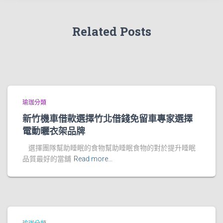
Related Posts
瑜珈分類
新竹機車借款選擇竹北借錢免留車專家選擇
電動曬衣架品牌
選擇團隊幫助睡眠的食物幫助睡眠食物的對於提升睡眠
品質最好的當舖
Read more…