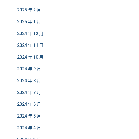
2025 年 2 月
2025 年 1 月
2024 年 12 月
2024 年 11 月
2024 年 10 月
2024 年 9 月
2024 年 8 月
2024 年 7 月
2024 年 6 月
2024 年 5 月
2024 年 4 月