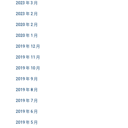
2023 年 3 月
2023 年 2 月
2020 年 2 月
2020 年 1 月
2019 年 12 月
2019 年 11 月
2019 年 10 月
2019 年 9 月
2019 年 8 月
2019 年 7 月
2019 年 6 月
2019 年 5 月