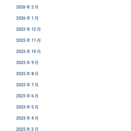
2026 年 2 月
2026 年 1 月
2025 年 12 月
2025 年 11 月
2025 年 10 月
2025 年 9 月
2025 年 8 月
2025 年 7 月
2025 年 6 月
2025 年 5 月
2025 年 4 月
2025 年 3 月