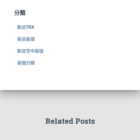
分類
新店TRX
新店瑜珈
新店空中瑜珈
瑜珈分類
Related Posts