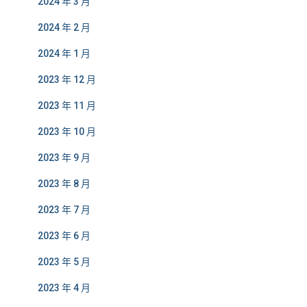
2024 年 3 月
2024 年 2 月
2024 年 1 月
2023 年 12 月
2023 年 11 月
2023 年 10 月
2023 年 9 月
2023 年 8 月
2023 年 7 月
2023 年 6 月
2023 年 5 月
2023 年 4 月