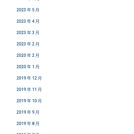
2023 年 5 月
2023 年 4 月
2023 年 3 月
2023 年 2 月
2020 年 2 月
2020 年 1 月
2019 年 12 月
2019 年 11 月
2019 年 10 月
2019 年 9 月
2019 年 8 月