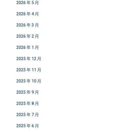
2026 年 5 月
2026 年 4 月
2026 年 3 月
2026 年 2 月
2026 年 1 月
2025 年 12 月
2025 年 11 月
2025 年 10 月
2025 年 9 月
2025 年 8 月
2025 年 7 月
2025 年 6 月