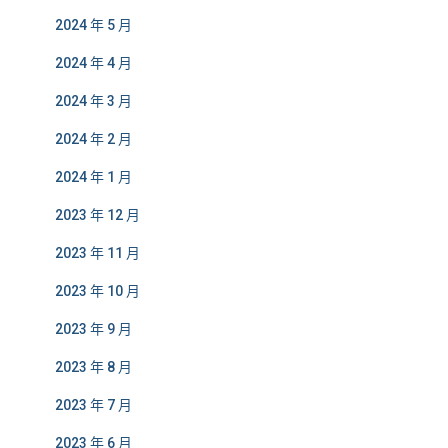
2024 年 5 月
2024 年 4 月
2024 年 3 月
2024 年 2 月
2024 年 1 月
2023 年 12 月
2023 年 11 月
2023 年 10 月
2023 年 9 月
2023 年 8 月
2023 年 7 月
2023 年 6 月