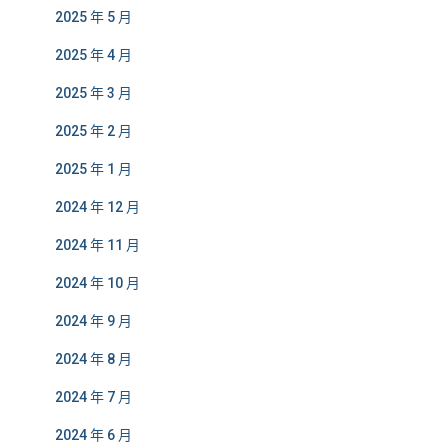
2025 年 5 月
2025 年 4 月
2025 年 3 月
2025 年 2 月
2025 年 1 月
2024 年 12 月
2024 年 11 月
2024 年 10 月
2024 年 9 月
2024 年 8 月
2024 年 7 月
2024 年 6 月