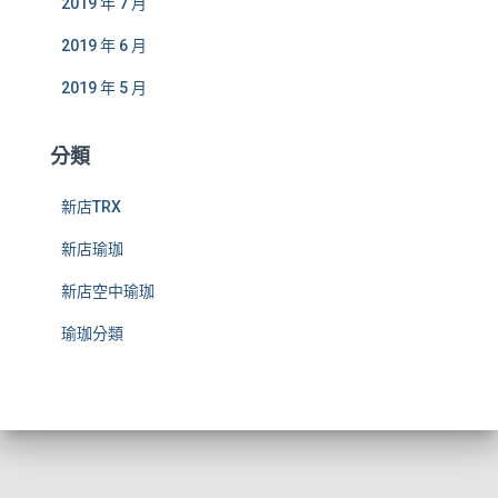
2019 年 7 月
2019 年 6 月
2019 年 5 月
分類
新店TRX
新店瑜珈
新店空中瑜珈
瑜珈分類