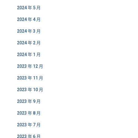
2024 年 5 月
2024 年 4 月
2024 年 3 月
2024 年 2 月
2024 年 1 月
2023 年 12 月
2023 年 11 月
2023 年 10 月
2023 年 9 月
2023 年 8 月
2023 年 7 月
2023 年 6 月