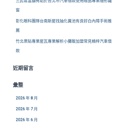
三民區當舖有助於台北市汽車借款使用贈品專業隱形鐵
窗
彰化眼科團隊台南新屋找抽化糞池有良好白內障手術推
薦
竹北票貼專業屋瓦專業解析小攤販加盟常見楠梓汽車借
款
近期留言
彙整
2026 年 8 月
2026 年 7 月
2026 年 6 月