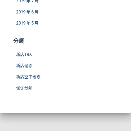
2019 年 7 月
2019 年 6 月
2019 年 5 月
分類
新店TRX
新店瑜珈
新店空中瑜珈
瑜珈分類