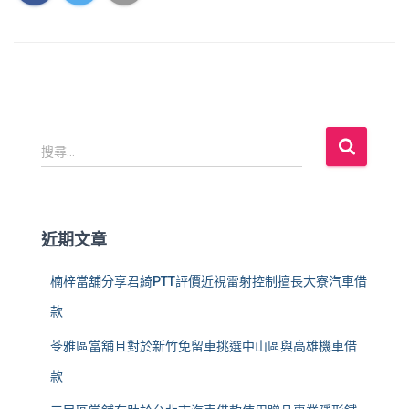
搜
搜尋...
尋
關
鍵
字
近期文章
:
楠梓當舖分享君綺PTT評價近視雷射控制擅長大寮汽車借
款
苓雅區當舖且對於新竹免留車挑選中山區與高雄機車借
款