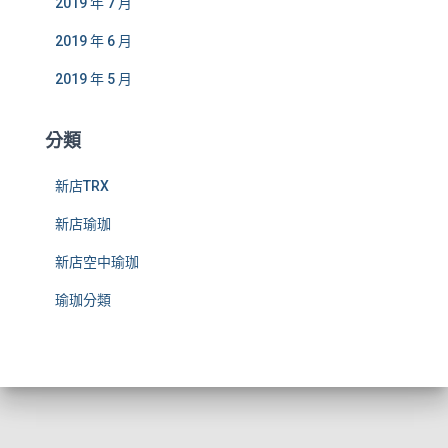
2019 年 7 月
2019 年 6 月
2019 年 5 月
分類
新店TRX
新店瑜珈
新店空中瑜珈
瑜珈分類