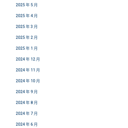
2025 年 5 月
2025 年 4 月
2025 年 3 月
2025 年 2 月
2025 年 1 月
2024 年 12 月
2024 年 11 月
2024 年 10 月
2024 年 9 月
2024 年 8 月
2024 年 7 月
2024 年 6 月