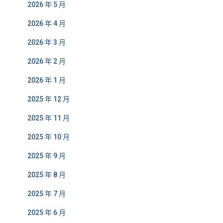
2026 年 5 月
2026 年 4 月
2026 年 3 月
2026 年 2 月
2026 年 1 月
2025 年 12 月
2025 年 11 月
2025 年 10 月
2025 年 9 月
2025 年 8 月
2025 年 7 月
2025 年 6 月