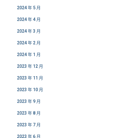
2024 年 5 月
2024 年 4 月
2024 年 3 月
2024 年 2 月
2024 年 1 月
2023 年 12 月
2023 年 11 月
2023 年 10 月
2023 年 9 月
2023 年 8 月
2023 年 7 月
2023 年 6 月