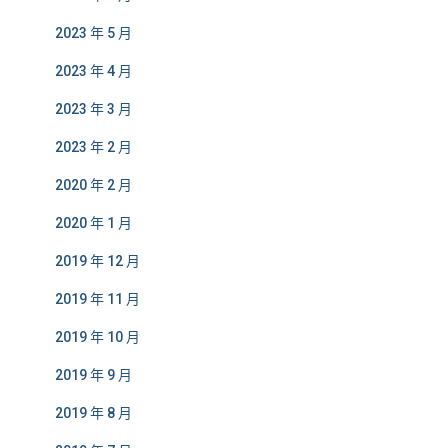
2023 年 5 月
2023 年 4 月
2023 年 3 月
2023 年 2 月
2020 年 2 月
2020 年 1 月
2019 年 12 月
2019 年 11 月
2019 年 10 月
2019 年 9 月
2019 年 8 月